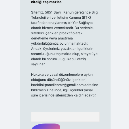
niteliği taşımazlar.
Sitemiz, 5651 Sayılı Kanun gereğince Bilgi
Teknolojileri ve İletişim Kurumu (BTK)
tarafından onaylanmış bir Yer Sağlayıcı
olarak hizmet vermektedir. Bu nedenle,
sitedeki içerikleri proaktif olarak
denetleme veya araştırma
yükümlülüğümüz bulunmamaktadır.
Ancak, üyelerimiz yazdıkları içeriklerin
sorumluluğunu taşımakta olup, siteye üye
olarak bu sorumluluğu kabul etmiş
sayılırlar.
Hukuka ve yasal düzenlemelere aykırı
olduğunu düşündüğünüz içerikleri,
backlinkpanelicomtr@gmail.com
adresine
bildirmeniz halinde, ilgili içerikler yasal
süre içerisinde sitemizden kaldırılacaktır.
Arama