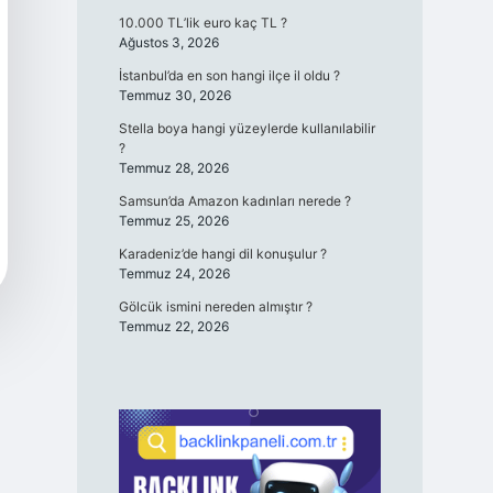
10.000 TL’lik euro kaç TL ?
Ağustos 3, 2026
İstanbul’da en son hangi ilçe il oldu ?
Temmuz 30, 2026
Stella boya hangi yüzeylerde kullanılabilir
?
Temmuz 28, 2026
Samsun’da Amazon kadınları nerede ?
Temmuz 25, 2026
Karadeniz’de hangi dil konuşulur ?
Temmuz 24, 2026
Gölcük ismini nereden almıştır ?
Temmuz 22, 2026