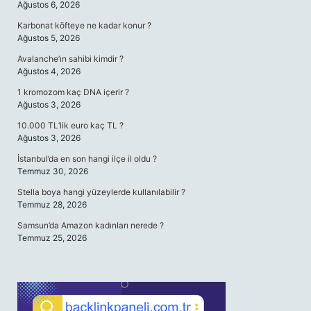
Ağustos 6, 2026
Karbonat köfteye ne kadar konur ?
Ağustos 5, 2026
Avalanche’ın sahibi kimdir ?
Ağustos 4, 2026
1 kromozom kaç DNA içerir ?
Ağustos 3, 2026
10.000 TL’lik euro kaç TL ?
Ağustos 3, 2026
İstanbul’da en son hangi ilçe il oldu ?
Temmuz 30, 2026
Stella boya hangi yüzeylerde kullanılabilir ?
Temmuz 28, 2026
Samsun’da Amazon kadınları nerede ?
Temmuz 25, 2026