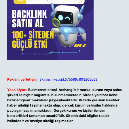
Reklam ve İletişim:
Skype: live:.cid.575569c608265c69
Yasal Uyarı:
Bu internet sitesi, herhangi bir marka, kurum veya şahıs
şirketi ile hiçbir bağlantısı bulunmamaktadır. Sitede yalnızca kendi
hazırladığımız makaleler paylaşılmaktadır. Burada yer alan içerikler
haber niteliği taşımamakta olup, gerçek kurum ve kişiler hakkında
paylaşım yapılmamaktadır. Gerçek kurum ve kişiler ile isim
benzerlikleri tamamen tesadüfidir. Sitemizdeki bilgiler taslak
halindedir ve tavsiye niteliği taşımazlar.