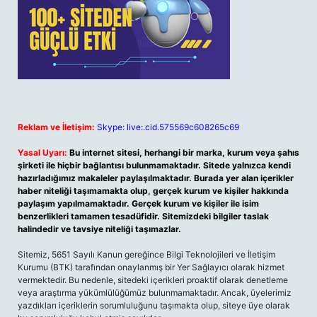
Reklam ve İletişim:
Skype: live:.cid.575569c608265c69
Yasal Uyarı:
Bu internet sitesi, herhangi bir marka, kurum veya şahıs
şirketi ile hiçbir bağlantısı bulunmamaktadır. Sitede yalnızca kendi
hazırladığımız makaleler paylaşılmaktadır. Burada yer alan içerikler
haber niteliği taşımamakta olup, gerçek kurum ve kişiler hakkında
paylaşım yapılmamaktadır. Gerçek kurum ve kişiler ile isim
benzerlikleri tamamen tesadüfidir. Sitemizdeki bilgiler taslak
halindedir ve tavsiye niteliği taşımazlar.
Sitemiz, 5651 Sayılı Kanun gereğince Bilgi Teknolojileri ve İletişim
Kurumu (BTK) tarafından onaylanmış bir Yer Sağlayıcı olarak hizmet
vermektedir. Bu nedenle, sitedeki içerikleri proaktif olarak denetleme
veya araştırma yükümlülüğümüz bulunmamaktadır. Ancak, üyelerimiz
yazdıkları içeriklerin sorumluluğunu taşımakta olup, siteye üye olarak