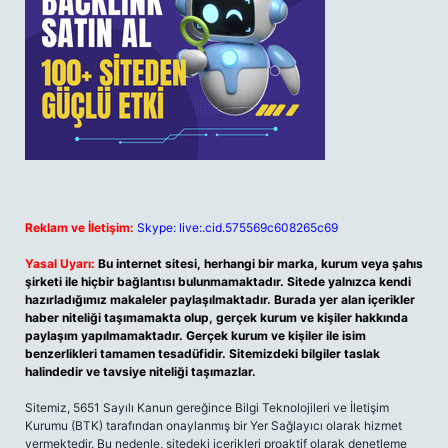
Reklam ve İletişim:
Skype: live:.cid.575569c608265c69
Yasal Uyarı:
Bu internet sitesi, herhangi bir marka, kurum veya şahıs
şirketi ile hiçbir bağlantısı bulunmamaktadır. Sitede yalnızca kendi
hazırladığımız makaleler paylaşılmaktadır. Burada yer alan içerikler
haber niteliği taşımamakta olup, gerçek kurum ve kişiler hakkında
paylaşım yapılmamaktadır. Gerçek kurum ve kişiler ile isim
benzerlikleri tamamen tesadüfidir. Sitemizdeki bilgiler taslak
halindedir ve tavsiye niteliği taşımazlar.
Sitemiz, 5651 Sayılı Kanun gereğince Bilgi Teknolojileri ve İletişim
Kurumu (BTK) tarafından onaylanmış bir Yer Sağlayıcı olarak hizmet
vermektedir. Bu nedenle, sitedeki içerikleri proaktif olarak denetleme