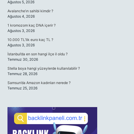
Ağustos 5, 2026
Avalanche’ın sahibi kimdir ?
Ağustos 4, 2026
1 kromozom kaç DNA içerir ?
Ağustos 3, 2026
10.000 TL’lik euro kaç TL ?
Ağustos 3, 2026
İstanbul’da en son hangi ilçe il oldu ?
Temmuz 30, 2026
Stella boya hangi yüzeylerde kullanılabilir ?
Temmuz 28, 2026
Samsun’da Amazon kadınları nerede ?
Temmuz 25, 2026