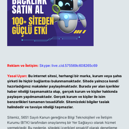
Reklam ve İletişim:
Skype: live:.cid.575569c608265c69
Yasal Uyarı:
Bu internet sitesi, herhangi bir marka, kurum veya şahıs
şirketi ile hiçbir bağlantısı bulunmamaktadır. Sitede yalnızca kendi
hazırladığımız makaleler paylaşılmaktadır. Burada yer alan içerikler
haber niteliği taşımamakta olup, gerçek kurum ve kişiler hakkında
paylaşım yapılmamaktadır. Gerçek kurum ve kişiler ile isim
benzerlikleri tamamen tesadüfidir. Sitemizdeki bilgiler taslak
halindedir ve tavsiye niteliği taşımazlar.
Sitemiz, 5651 Sayılı Kanun gereğince Bilgi Teknolojileri ve İletişim
Kurumu (BTK) tarafından onaylanmış bir Yer Sağlayıcı olarak hizmet
vermektedir. Bu nedenle, sitedeki içerikleri proaktif olarak denetleme