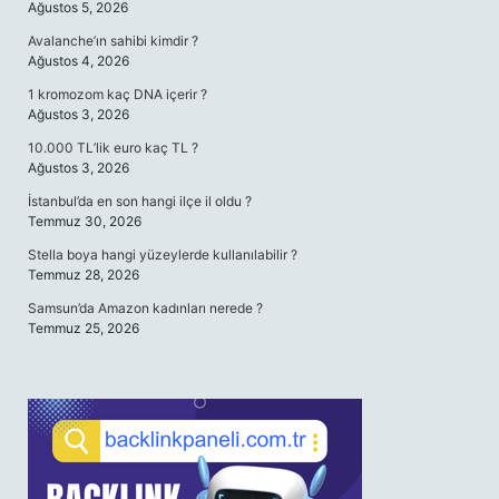
Ağustos 5, 2026
Avalanche’ın sahibi kimdir ?
Ağustos 4, 2026
1 kromozom kaç DNA içerir ?
Ağustos 3, 2026
10.000 TL’lik euro kaç TL ?
Ağustos 3, 2026
İstanbul’da en son hangi ilçe il oldu ?
Temmuz 30, 2026
Stella boya hangi yüzeylerde kullanılabilir ?
Temmuz 28, 2026
Samsun’da Amazon kadınları nerede ?
Temmuz 25, 2026