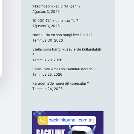
1 kromozom kaç DNA içerir ?
Ağustos 3, 2026
10.000 TL’lik euro kaç TL ?
Ağustos 3, 2026
İstanbul’da en son hangi ilçe il oldu ?
Temmuz 30, 2026
Stella boya hangi yüzeylerde kullanılabilir
?
Temmuz 28, 2026
Samsun’da Amazon kadınları nerede ?
Temmuz 25, 2026
Karadeniz’de hangi dil konuşulur ?
Temmuz 24, 2026