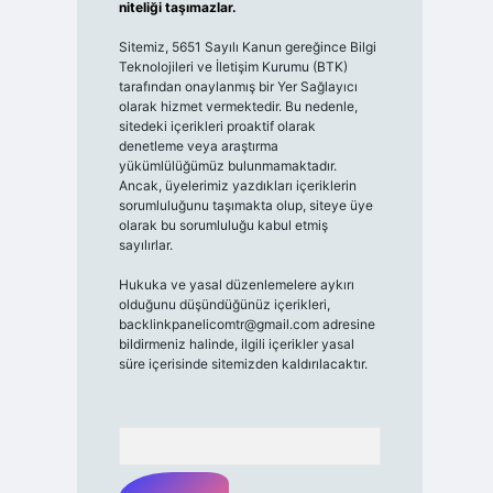
niteliği taşımazlar.
Sitemiz, 5651 Sayılı Kanun gereğince Bilgi
Teknolojileri ve İletişim Kurumu (BTK)
tarafından onaylanmış bir Yer Sağlayıcı
olarak hizmet vermektedir. Bu nedenle,
sitedeki içerikleri proaktif olarak
denetleme veya araştırma
yükümlülüğümüz bulunmamaktadır.
Ancak, üyelerimiz yazdıkları içeriklerin
sorumluluğunu taşımakta olup, siteye üye
olarak bu sorumluluğu kabul etmiş
sayılırlar.
Hukuka ve yasal düzenlemelere aykırı
olduğunu düşündüğünüz içerikleri,
backlinkpanelicomtr@gmail.com
adresine
bildirmeniz halinde, ilgili içerikler yasal
süre içerisinde sitemizden kaldırılacaktır.
Arama