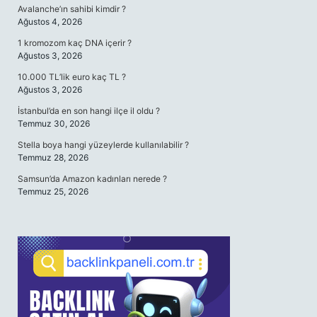
Avalanche’ın sahibi kimdir ?
Ağustos 4, 2026
1 kromozom kaç DNA içerir ?
Ağustos 3, 2026
10.000 TL’lik euro kaç TL ?
Ağustos 3, 2026
İstanbul’da en son hangi ilçe il oldu ?
Temmuz 30, 2026
Stella boya hangi yüzeylerde kullanılabilir ?
Temmuz 28, 2026
Samsun’da Amazon kadınları nerede ?
Temmuz 25, 2026