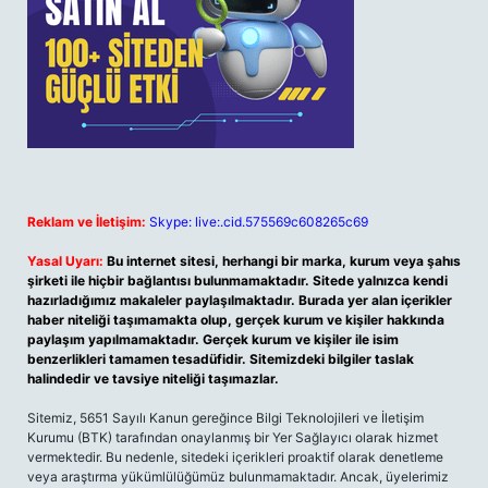
Reklam ve İletişim:
Skype: live:.cid.575569c608265c69
Yasal Uyarı:
Bu internet sitesi, herhangi bir marka, kurum veya şahıs
şirketi ile hiçbir bağlantısı bulunmamaktadır. Sitede yalnızca kendi
hazırladığımız makaleler paylaşılmaktadır. Burada yer alan içerikler
haber niteliği taşımamakta olup, gerçek kurum ve kişiler hakkında
paylaşım yapılmamaktadır. Gerçek kurum ve kişiler ile isim
benzerlikleri tamamen tesadüfidir. Sitemizdeki bilgiler taslak
halindedir ve tavsiye niteliği taşımazlar.
Sitemiz, 5651 Sayılı Kanun gereğince Bilgi Teknolojileri ve İletişim
Kurumu (BTK) tarafından onaylanmış bir Yer Sağlayıcı olarak hizmet
vermektedir. Bu nedenle, sitedeki içerikleri proaktif olarak denetleme
veya araştırma yükümlülüğümüz bulunmamaktadır. Ancak, üyelerimiz