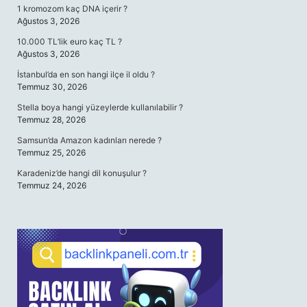
1 kromozom kaç DNA içerir ?
Ağustos 3, 2026
10.000 TL’lik euro kaç TL ?
Ağustos 3, 2026
İstanbul’da en son hangi ilçe il oldu ?
Temmuz 30, 2026
Stella boya hangi yüzeylerde kullanılabilir ?
Temmuz 28, 2026
Samsun’da Amazon kadınları nerede ?
Temmuz 25, 2026
Karadeniz’de hangi dil konuşulur ?
Temmuz 24, 2026