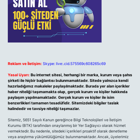
Reklam ve İletişim:
Skype: live:.cid.575569c608265c69
Yasal Uyarı:
Bu internet sitesi, herhangi bir marka, kurum veya şahıs
şirketi ile hiçbir bağlantısı bulunmamaktadır. Sitede yalnızca kendi
hazırladığımız makaleler paylaşılmaktadır. Burada yer alan içerikler
haber niteliği taşımamakta olup, gerçek kurum ve kişiler hakkında
paylaşım yapılmamaktadır. Gerçek kurum ve kişiler ile isim
benzerlikleri tamamen tesadüfidir. Sitemizdeki bilgiler taslak
halindedir ve tavsiye niteliği taşımazlar.
Sitemiz, 5651 Sayılı Kanun gereğince Bilgi Teknolojileri ve İletişim
Kurumu (BTK) tarafından onaylanmış bir Yer Sağlayıcı olarak hizmet
vermektedir. Bu nedenle, sitedeki içerikleri proaktif olarak denetleme
veya araştırma yükümlülüğümüz bulunmamaktadır. Ancak, üyelerimiz