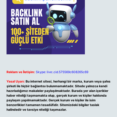
Reklam ve İletişim:
Skype: live:.cid.575569c608265c69
Yasal Uyarı:
Bu internet sitesi, herhangi bir marka, kurum veya şahıs
şirketi ile hiçbir bağlantısı bulunmamaktadır. Sitede yalnızca kendi
hazırladığımız makaleler paylaşılmaktadır. Burada yer alan içerikler
haber niteliği taşımamakta olup, gerçek kurum ve kişiler hakkında
paylaşım yapılmamaktadır. Gerçek kurum ve kişiler ile isim
benzerlikleri tamamen tesadüfidir. Sitemizdeki bilgiler taslak
halindedir ve tavsiye niteliği taşımazlar.