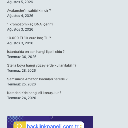
Ağustos 5, 2026
Avalanche’ın sahibi kimdir ?
Ağustos 4, 2026
1 kromozom kaç DNA içerir ?
Ağustos 3, 2026
10.000 TL’lik euro kaç TL ?
Ağustos 3, 2026
İstanbul’da en son hangi ilçe il oldu ?
Temmuz 30, 2026
Stella boya hangi yüzeylerde kullanılabilir ?
Temmuz 28, 2026
Samsun’da Amazon kadınları nerede ?
Temmuz 25, 2026
Karadeniz’de hangi dil konuşulur ?
Temmuz 24, 2026