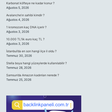
Karbonat köfteye ne kadar konur ?
Ağustos 5, 2026
Avalanche’ın sahibi kimdir ?
Ağustos 4, 2026
1 kromozom kaç DNA içerir ?
Ağustos 3, 2026
10.000 TL’lik euro kaç TL ?
Ağustos 3, 2026
İstanbul’da en son hangi ilçe il oldu ?
Temmuz 30, 2026
Stella boya hangi yüzeylerde kullanılabilir ?
Temmuz 28, 2026
Samsun’da Amazon kadınları nerede ?
Temmuz 25, 2026