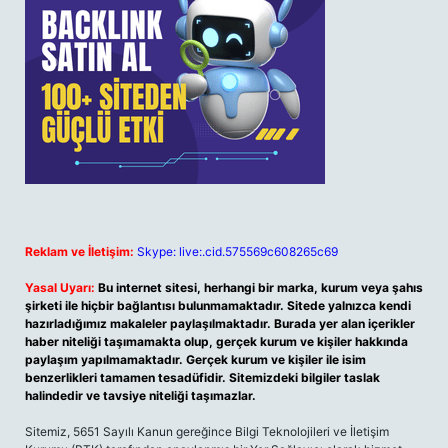
Reklam ve İletişim:
Skype: live:.cid.575569c608265c69
Yasal Uyarı:
Bu internet sitesi, herhangi bir marka, kurum veya şahıs
şirketi ile hiçbir bağlantısı bulunmamaktadır. Sitede yalnızca kendi
hazırladığımız makaleler paylaşılmaktadır. Burada yer alan içerikler
haber niteliği taşımamakta olup, gerçek kurum ve kişiler hakkında
paylaşım yapılmamaktadır. Gerçek kurum ve kişiler ile isim
benzerlikleri tamamen tesadüfidir. Sitemizdeki bilgiler taslak
halindedir ve tavsiye niteliği taşımazlar.
Sitemiz, 5651 Sayılı Kanun gereğince Bilgi Teknolojileri ve İletişim