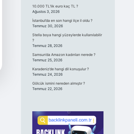
10.000 TL’lik euro kaç TL ?
Ağustos 3, 2026
İstanbul’da en son hangi ilçe il oldu ?
Temmuz 30, 2026
Stella boya hangi yüzeylerde kullanılabilir
?
Temmuz 28, 2026
Samsun’da Amazon kadınları nerede ?
Temmuz 25, 2026
Karadeniz’de hangi dil konuşulur ?
Temmuz 24, 2026
Gölcük ismini nereden almıştır ?
Temmuz 22, 2026