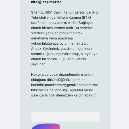
niteliği taşımazlar.
Sitemiz, 5651 Sayılı Kanun gereğince Bilgi
Teknolojileri ve İletişim Kurumu (BTK)
tarafından onaylanmış bir Yer Sağlayıcı
olarak hizmet vermektedir. Bu nedenle,
sitedeki içerikleri proaktif olarak
denetleme veya araştırma
yükümlülüğümüz bulunmamaktadır.
Ancak, üyelerimiz yazdıkları içeriklerin
sorumluluğunu taşımakta olup, siteye üye
olarak bu sorumluluğu kabul etmiş
sayılırlar.
Hukuka ve yasal düzenlemelere aykırı
olduğunu düşündüğünüz içerikleri,
backlinkpanelicomtr@gmail.com
adresine
bildirmeniz halinde, ilgili içerikler yasal
süre içerisinde sitemizden kaldırılacaktır.
Arama