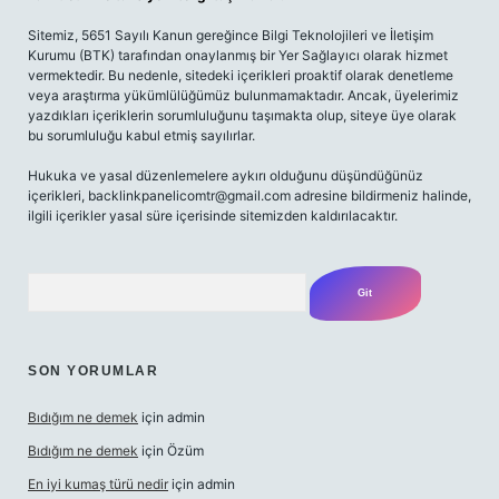
Sitemiz, 5651 Sayılı Kanun gereğince Bilgi Teknolojileri ve İletişim
Kurumu (BTK) tarafından onaylanmış bir Yer Sağlayıcı olarak hizmet
vermektedir. Bu nedenle, sitedeki içerikleri proaktif olarak denetleme
veya araştırma yükümlülüğümüz bulunmamaktadır. Ancak, üyelerimiz
yazdıkları içeriklerin sorumluluğunu taşımakta olup, siteye üye olarak
bu sorumluluğu kabul etmiş sayılırlar.
Hukuka ve yasal düzenlemelere aykırı olduğunu düşündüğünüz
içerikleri,
backlinkpanelicomtr@gmail.com
adresine bildirmeniz halinde,
ilgili içerikler yasal süre içerisinde sitemizden kaldırılacaktır.
Arama
SON YORUMLAR
Bıdığım ne demek
için
admin
Bıdığım ne demek
için
Özüm
En iyi kumaş türü nedir
için
admin