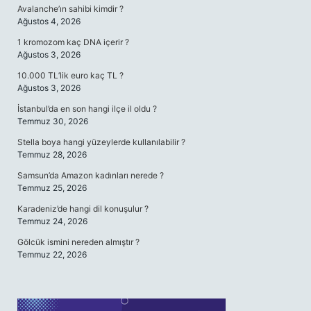
Avalanche’ın sahibi kimdir ?
Ağustos 4, 2026
1 kromozom kaç DNA içerir ?
Ağustos 3, 2026
10.000 TL’lik euro kaç TL ?
Ağustos 3, 2026
İstanbul’da en son hangi ilçe il oldu ?
Temmuz 30, 2026
Stella boya hangi yüzeylerde kullanılabilir ?
Temmuz 28, 2026
Samsun’da Amazon kadınları nerede ?
Temmuz 25, 2026
Karadeniz’de hangi dil konuşulur ?
Temmuz 24, 2026
Gölcük ismini nereden almıştır ?
Temmuz 22, 2026