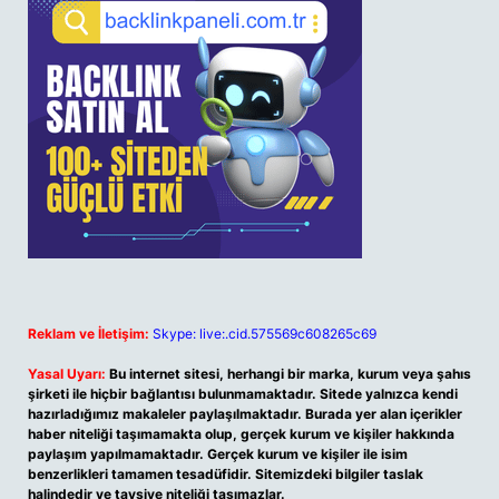
Reklam ve İletişim:
Skype: live:.cid.575569c608265c69
Yasal Uyarı:
Bu internet sitesi, herhangi bir marka, kurum veya şahıs
şirketi ile hiçbir bağlantısı bulunmamaktadır. Sitede yalnızca kendi
hazırladığımız makaleler paylaşılmaktadır. Burada yer alan içerikler
haber niteliği taşımamakta olup, gerçek kurum ve kişiler hakkında
paylaşım yapılmamaktadır. Gerçek kurum ve kişiler ile isim
benzerlikleri tamamen tesadüfidir. Sitemizdeki bilgiler taslak
halindedir ve tavsiye niteliği taşımazlar.