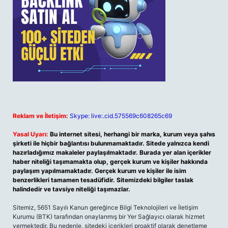
Reklam ve İletişim:
Skype: live:.cid.575569c608265c69
Yasal Uyarı:
Bu internet sitesi, herhangi bir marka, kurum veya şahıs
şirketi ile hiçbir bağlantısı bulunmamaktadır. Sitede yalnızca kendi
hazırladığımız makaleler paylaşılmaktadır. Burada yer alan içerikler
haber niteliği taşımamakta olup, gerçek kurum ve kişiler hakkında
paylaşım yapılmamaktadır. Gerçek kurum ve kişiler ile isim
benzerlikleri tamamen tesadüfidir. Sitemizdeki bilgiler taslak
halindedir ve tavsiye niteliği taşımazlar.
Sitemiz, 5651 Sayılı Kanun gereğince Bilgi Teknolojileri ve İletişim
Kurumu (BTK) tarafından onaylanmış bir Yer Sağlayıcı olarak hizmet
vermektedir. Bu nedenle, sitedeki içerikleri proaktif olarak denetleme