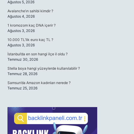
Ağustos 5, 2026
Avalanche’ın sahibi kimdir ?
Ağustos 4, 2026
1 kromozom kaç DNA içerir ?
Ağustos 3, 2026
10.000 TL’lik euro kaç TL ?
Ağustos 3, 2026
İstanbul’da en son hangi ilçe il oldu ?
Temmuz 30, 2026
Stella boya hangi yüzeylerde kullanılabilir ?
Temmuz 28, 2026
Samsun’da Amazon kadınları nerede ?
Temmuz 25, 2026