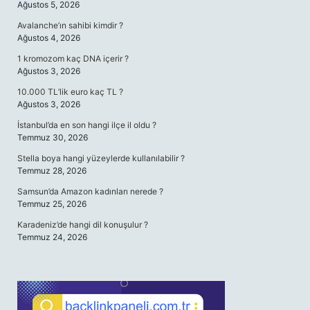
Ağustos 5, 2026
Avalanche’ın sahibi kimdir ?
Ağustos 4, 2026
1 kromozom kaç DNA içerir ?
Ağustos 3, 2026
10.000 TL’lik euro kaç TL ?
Ağustos 3, 2026
İstanbul’da en son hangi ilçe il oldu ?
Temmuz 30, 2026
Stella boya hangi yüzeylerde kullanılabilir ?
Temmuz 28, 2026
Samsun’da Amazon kadınları nerede ?
Temmuz 25, 2026
Karadeniz’de hangi dil konuşulur ?
Temmuz 24, 2026