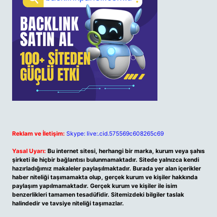
Reklam ve İletişim:
Skype: live:.cid.575569c608265c69
Yasal Uyarı:
Bu internet sitesi, herhangi bir marka, kurum veya şahıs
şirketi ile hiçbir bağlantısı bulunmamaktadır. Sitede yalnızca kendi
hazırladığımız makaleler paylaşılmaktadır. Burada yer alan içerikler
haber niteliği taşımamakta olup, gerçek kurum ve kişiler hakkında
paylaşım yapılmamaktadır. Gerçek kurum ve kişiler ile isim
benzerlikleri tamamen tesadüfidir. Sitemizdeki bilgiler taslak
halindedir ve tavsiye niteliği taşımazlar.