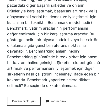
pazardaki diğer başarılı şirketler ve onların
ürünleriyle karşılaştırmak, başarısını artırmak ve iş
dünyasındaki yerini belirlemek ve iyileştirmek için
kullanılan bir tekniktir. Benchmark model nedir?
Benchmark, yatırım araçlarının performansını
değerlendirmek için bir karşılaştırma aracıdır. Bu
gösterge, belirli bir piyasa endeksi veya bir sektör
ortalaması gibi genel bir referans noktasına
dayanabilir. Benchmarking anlamı nedir?
Benchmarking günümüzde birçok şirket için önemli
bir kavram haline gelmiştir. Şirketin rekabet gücünü
artırmak ve performansını iyileştirmek için diğer
şirketlerin nasıl çalıştığını incelemeyi ifade eden bir
kavramdır. Benchmark yaparken nelere dikkat
edilmeli? Bu seçimde dikkate alınması…
Benchmark
Devamını okuyun
Yorum Bırak
Nedir