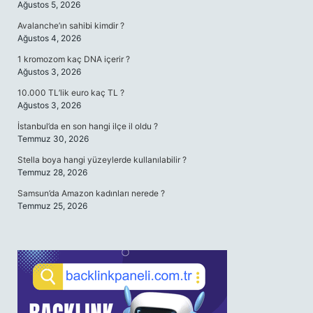
Ağustos 5, 2026
Avalanche’ın sahibi kimdir ?
Ağustos 4, 2026
1 kromozom kaç DNA içerir ?
Ağustos 3, 2026
10.000 TL’lik euro kaç TL ?
Ağustos 3, 2026
İstanbul’da en son hangi ilçe il oldu ?
Temmuz 30, 2026
Stella boya hangi yüzeylerde kullanılabilir ?
Temmuz 28, 2026
Samsun’da Amazon kadınları nerede ?
Temmuz 25, 2026