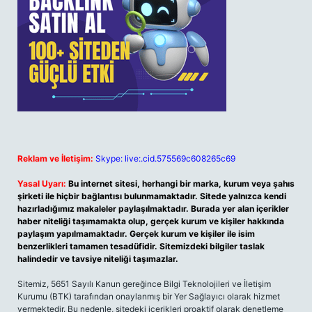
Reklam ve İletişim:
Skype: live:.cid.575569c608265c69
Yasal Uyarı:
Bu internet sitesi, herhangi bir marka, kurum veya şahıs
şirketi ile hiçbir bağlantısı bulunmamaktadır. Sitede yalnızca kendi
hazırladığımız makaleler paylaşılmaktadır. Burada yer alan içerikler
haber niteliği taşımamakta olup, gerçek kurum ve kişiler hakkında
paylaşım yapılmamaktadır. Gerçek kurum ve kişiler ile isim
benzerlikleri tamamen tesadüfidir. Sitemizdeki bilgiler taslak
halindedir ve tavsiye niteliği taşımazlar.
Sitemiz, 5651 Sayılı Kanun gereğince Bilgi Teknolojileri ve İletişim
Kurumu (BTK) tarafından onaylanmış bir Yer Sağlayıcı olarak hizmet
vermektedir. Bu nedenle, sitedeki içerikleri proaktif olarak denetleme