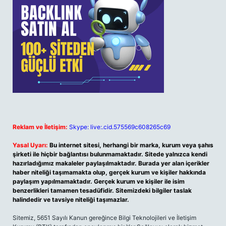
Reklam ve İletişim:
Skype: live:.cid.575569c608265c69
Yasal Uyarı:
Bu internet sitesi, herhangi bir marka, kurum veya şahıs
şirketi ile hiçbir bağlantısı bulunmamaktadır. Sitede yalnızca kendi
hazırladığımız makaleler paylaşılmaktadır. Burada yer alan içerikler
haber niteliği taşımamakta olup, gerçek kurum ve kişiler hakkında
paylaşım yapılmamaktadır. Gerçek kurum ve kişiler ile isim
benzerlikleri tamamen tesadüfidir. Sitemizdeki bilgiler taslak
halindedir ve tavsiye niteliği taşımazlar.
Sitemiz, 5651 Sayılı Kanun gereğince Bilgi Teknolojileri ve İletişim