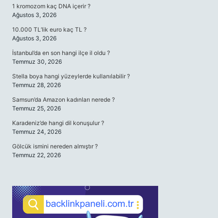
1 kromozom kaç DNA içerir ?
Ağustos 3, 2026
10.000 TL’lik euro kaç TL ?
Ağustos 3, 2026
İstanbul’da en son hangi ilçe il oldu ?
Temmuz 30, 2026
Stella boya hangi yüzeylerde kullanılabilir ?
Temmuz 28, 2026
Samsun’da Amazon kadınları nerede ?
Temmuz 25, 2026
Karadeniz’de hangi dil konuşulur ?
Temmuz 24, 2026
Gölcük ismini nereden almıştır ?
Temmuz 22, 2026