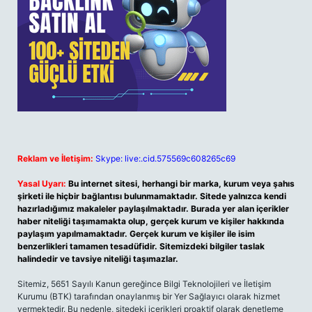
Reklam ve İletişim:
Skype: live:.cid.575569c608265c69
Yasal Uyarı:
Bu internet sitesi, herhangi bir marka, kurum veya şahıs
şirketi ile hiçbir bağlantısı bulunmamaktadır. Sitede yalnızca kendi
hazırladığımız makaleler paylaşılmaktadır. Burada yer alan içerikler
haber niteliği taşımamakta olup, gerçek kurum ve kişiler hakkında
paylaşım yapılmamaktadır. Gerçek kurum ve kişiler ile isim
benzerlikleri tamamen tesadüfidir. Sitemizdeki bilgiler taslak
halindedir ve tavsiye niteliği taşımazlar.
Sitemiz, 5651 Sayılı Kanun gereğince Bilgi Teknolojileri ve İletişim
Kurumu (BTK) tarafından onaylanmış bir Yer Sağlayıcı olarak hizmet
vermektedir. Bu nedenle, sitedeki içerikleri proaktif olarak denetleme