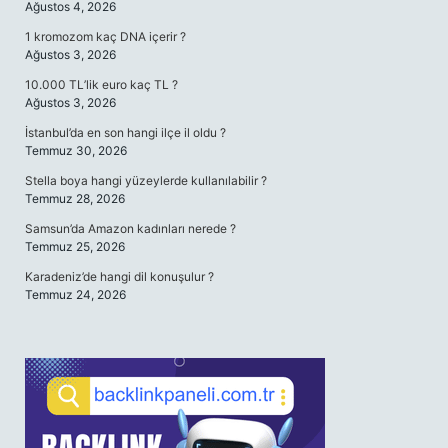
Ağustos 4, 2026
1 kromozom kaç DNA içerir ?
Ağustos 3, 2026
10.000 TL’lik euro kaç TL ?
Ağustos 3, 2026
İstanbul’da en son hangi ilçe il oldu ?
Temmuz 30, 2026
Stella boya hangi yüzeylerde kullanılabilir ?
Temmuz 28, 2026
Samsun’da Amazon kadınları nerede ?
Temmuz 25, 2026
Karadeniz’de hangi dil konuşulur ?
Temmuz 24, 2026