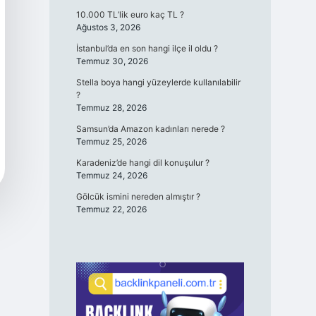
10.000 TL’lik euro kaç TL ?
Ağustos 3, 2026
İstanbul’da en son hangi ilçe il oldu ?
Temmuz 30, 2026
Stella boya hangi yüzeylerde kullanılabilir
?
Temmuz 28, 2026
Samsun’da Amazon kadınları nerede ?
Temmuz 25, 2026
Karadeniz’de hangi dil konuşulur ?
Temmuz 24, 2026
Gölcük ismini nereden almıştır ?
Temmuz 22, 2026