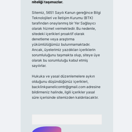
niteliği taşımazlar.
Sitemiz, 5651 Sayılı Kanun gereğince Bilgi
Teknolojileri ve İletişim Kurumu (BTK)
tarafından onaylanmış bir Yer Sağlayıcı
olarak hizmet vermektedir. Bu nedenle,
sitedeki içerikleri proaktif olarak
denetleme veya araştırma
yükümlülüğümüz bulunmamaktadır.
Ancak, üyelerimiz yazdıkları içeriklerin
sorumluluğunu taşımakta olup, siteye üye
olarak bu sorumluluğu kabul etmiş
sayılırlar.
Hukuka ve yasal düzenlemelere aykırı
olduğunu düşündüğünüz içerikleri,
backlinkpanelicomtr@gmail.com
adresine
bildirmeniz halinde, ilgili içerikler yasal
süre içerisinde sitemizden kaldırılacaktır.
Arama