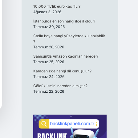
10.000 TL’lik euro kaç TL ?
Ağustos 3, 2026
İstanbul’da en son hangi ilçe il oldu ?
Temmuz 30, 2026
Stella boya hangi yüzeylerde kullanılabilir
?
Temmuz 28, 2026
Samsun’da Amazon kadınları nerede ?
Temmuz 25, 2026
Karadeniz’de hangi dil konuşulur ?
Temmuz 24, 2026
Gölcük ismini nereden almıştır ?
Temmuz 22, 2026