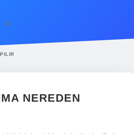
PILIR
NMA NEREDEN