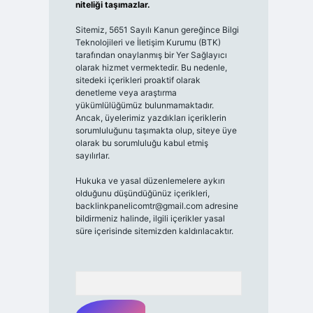
niteliği taşımazlar.
Sitemiz, 5651 Sayılı Kanun gereğince Bilgi
Teknolojileri ve İletişim Kurumu (BTK)
tarafından onaylanmış bir Yer Sağlayıcı
olarak hizmet vermektedir. Bu nedenle,
sitedeki içerikleri proaktif olarak
denetleme veya araştırma
yükümlülüğümüz bulunmamaktadır.
Ancak, üyelerimiz yazdıkları içeriklerin
sorumluluğunu taşımakta olup, siteye üye
olarak bu sorumluluğu kabul etmiş
sayılırlar.
Hukuka ve yasal düzenlemelere aykırı
olduğunu düşündüğünüz içerikleri,
backlinkpanelicomtr@gmail.com
adresine
bildirmeniz halinde, ilgili içerikler yasal
süre içerisinde sitemizden kaldırılacaktır.
Arama