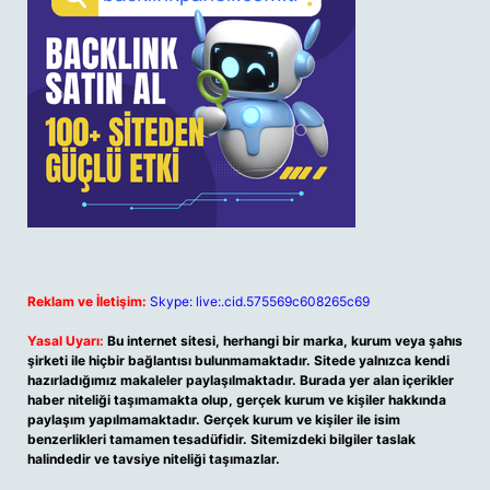
Reklam ve İletişim:
Skype: live:.cid.575569c608265c69
Yasal Uyarı:
Bu internet sitesi, herhangi bir marka, kurum veya şahıs
şirketi ile hiçbir bağlantısı bulunmamaktadır. Sitede yalnızca kendi
hazırladığımız makaleler paylaşılmaktadır. Burada yer alan içerikler
haber niteliği taşımamakta olup, gerçek kurum ve kişiler hakkında
paylaşım yapılmamaktadır. Gerçek kurum ve kişiler ile isim
benzerlikleri tamamen tesadüfidir. Sitemizdeki bilgiler taslak
halindedir ve tavsiye niteliği taşımazlar.