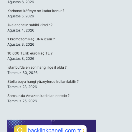
Ağustos 6, 2026
Karbonat köfteye ne kadar konur ?
Ağustos 5, 2026
Avalanche’ın sahibi kimdir ?
Ağustos 4, 2026
1 kromozom kaç DNA içerir ?
Ağustos 3, 2026
10.000 TL’lik euro kaç TL ?
Ağustos 3, 2026
İstanbul’da en son hangi ilçe il oldu ?
Temmuz 30, 2026
Stella boya hangi yüzeylerde kullanılabilir ?
Temmuz 28, 2026
Samsun’da Amazon kadınları nerede ?
Temmuz 25, 2026