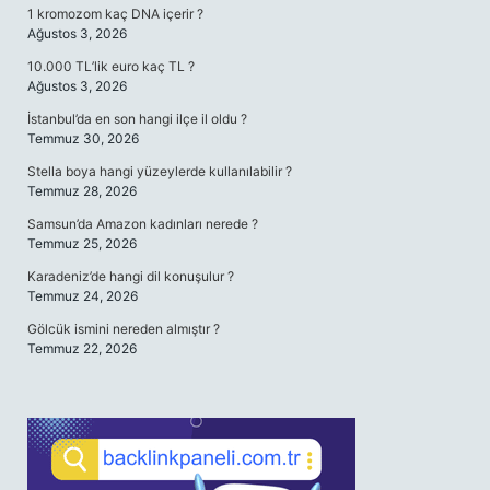
1 kromozom kaç DNA içerir ?
Ağustos 3, 2026
10.000 TL’lik euro kaç TL ?
Ağustos 3, 2026
İstanbul’da en son hangi ilçe il oldu ?
Temmuz 30, 2026
Stella boya hangi yüzeylerde kullanılabilir ?
Temmuz 28, 2026
Samsun’da Amazon kadınları nerede ?
Temmuz 25, 2026
Karadeniz’de hangi dil konuşulur ?
Temmuz 24, 2026
Gölcük ismini nereden almıştır ?
Temmuz 22, 2026