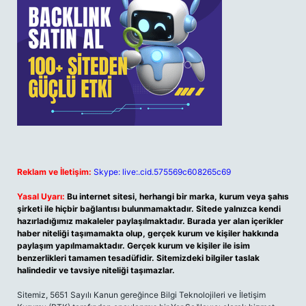
Reklam ve İletişim:
Skype: live:.cid.575569c608265c69
Yasal Uyarı:
Bu internet sitesi, herhangi bir marka, kurum veya şahıs
şirketi ile hiçbir bağlantısı bulunmamaktadır. Sitede yalnızca kendi
hazırladığımız makaleler paylaşılmaktadır. Burada yer alan içerikler
haber niteliği taşımamakta olup, gerçek kurum ve kişiler hakkında
paylaşım yapılmamaktadır. Gerçek kurum ve kişiler ile isim
benzerlikleri tamamen tesadüfidir. Sitemizdeki bilgiler taslak
halindedir ve tavsiye niteliği taşımazlar.
Sitemiz, 5651 Sayılı Kanun gereğince Bilgi Teknolojileri ve İletişim