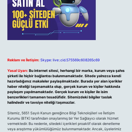
Reklam ve İletişim:
Skype: live:.cid.575569c608265c69
Yasal Uyarı:
Bu internet sitesi, herhangi bir marka, kurum veya şahıs
şirketi ile hiçbir bağlantısı bulunmamaktadır. Sitede yalnızca kendi
hazırladığımız makaleler paylaşılmaktadır. Burada yer alan içerikler
haber niteliği taşımamakta olup, gerçek kurum ve kişiler hakkında
paylaşım yapılmamaktadır. Gerçek kurum ve kişiler ile isim
benzerlikleri tamamen tesadüfidir. Sitemizdeki bilgiler taslak
halindedir ve tavsiye niteliği taşımazlar.
Sitemiz, 5651 Sayılı Kanun gereğince Bilgi Teknolojileri ve İletişim
Kurumu (BTK) tarafından onaylanmış bir Yer Sağlayıcı olarak hizmet
vermektedir. Bu nedenle, sitedeki içerikleri proaktif olarak denetleme
veya araştırma yükümlülüğümüz bulunmamaktadır. Ancak, üyelerimiz