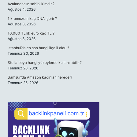
Avalanche’ın sahibi kimdir ?
Ağustos 4, 2026
1 kromozom kaç DNA içerir ?
Ağustos 3, 2026
10.000 TL’lik euro kaç TL ?
Ağustos 3, 2026
İstanbul’da en son hangi ilçe il oldu ?
Temmuz 30, 2026
Stella boya hangi yüzeylerde kullanılabilir ?
Temmuz 28, 2026
Samsun’da Amazon kadınları nerede ?
Temmuz 25, 2026