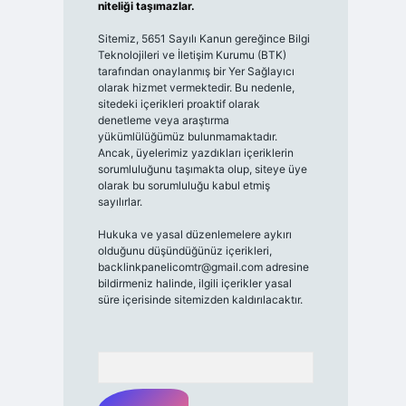
niteliği taşımazlar.
Sitemiz, 5651 Sayılı Kanun gereğince Bilgi
Teknolojileri ve İletişim Kurumu (BTK)
tarafından onaylanmış bir Yer Sağlayıcı
olarak hizmet vermektedir. Bu nedenle,
sitedeki içerikleri proaktif olarak
denetleme veya araştırma
yükümlülüğümüz bulunmamaktadır.
Ancak, üyelerimiz yazdıkları içeriklerin
sorumluluğunu taşımakta olup, siteye üye
olarak bu sorumluluğu kabul etmiş
sayılırlar.
Hukuka ve yasal düzenlemelere aykırı
olduğunu düşündüğünüz içerikleri,
backlinkpanelicomtr@gmail.com
adresine
bildirmeniz halinde, ilgili içerikler yasal
süre içerisinde sitemizden kaldırılacaktır.
Arama