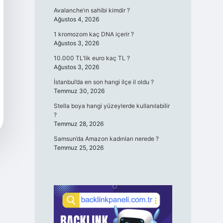
Avalanche’ın sahibi kimdir ?
Ağustos 4, 2026
1 kromozom kaç DNA içerir ?
Ağustos 3, 2026
10.000 TL’lik euro kaç TL ?
Ağustos 3, 2026
İstanbul’da en son hangi ilçe il oldu ?
Temmuz 30, 2026
Stella boya hangi yüzeylerde kullanılabilir
?
Temmuz 28, 2026
Samsun’da Amazon kadınları nerede ?
Temmuz 25, 2026