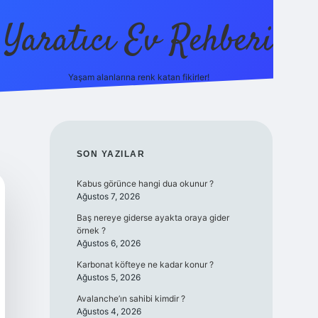
Yaratıcı Ev Rehberi
Yaşam alanlarına renk katan fikirler!
ilbet güncel giriş adresi
ilbet y
SIDEBAR
SON YAZILAR
Kabus görünce hangi dua okunur ?
Ağustos 7, 2026
Baş nereye giderse ayakta oraya gider
örnek ?
Ağustos 6, 2026
Karbonat köfteye ne kadar konur ?
Ağustos 5, 2026
Avalanche’ın sahibi kimdir ?
Ağustos 4, 2026