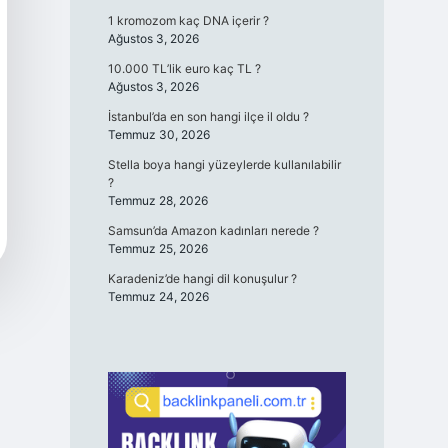
1 kromozom kaç DNA içerir ?
Ağustos 3, 2026
10.000 TL’lik euro kaç TL ?
Ağustos 3, 2026
İstanbul’da en son hangi ilçe il oldu ?
Temmuz 30, 2026
Stella boya hangi yüzeylerde kullanılabilir
?
Temmuz 28, 2026
Samsun’da Amazon kadınları nerede ?
Temmuz 25, 2026
Karadeniz’de hangi dil konuşulur ?
Temmuz 24, 2026