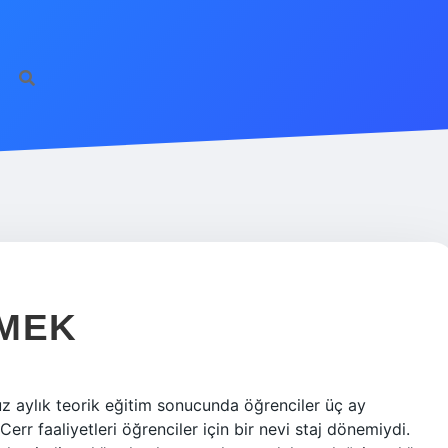
EMEK
 aylık teorik eğitim sonucunda öğrenciler üç ay
err faaliyetleri öğrenciler için bir nevi staj dönemiydi.