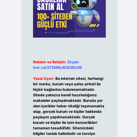
Reklam ve İletişim:
Skype:
live:.cid.575569c608265c69
Yasal Uyarı:
Bu internet sitesi, herhangi
bir marka, kurum veya şahıs şirketi ile
hiçbir bağlantısı bulunmamaktadır.
Sitede yalnızca kendi hazırladığımız
makaleler paylaşılmaktadır. Burada yer
alan içerikler haber niteliği taşımamakta
olup, gerçek kurum ve kişiler hakkında
paylaşım yapılmamaktadır. Gerçek
kurum ve kişiler ile isim benzerlikleri
tamamen tesadüfidir. Sitemizdeki
bilgiler taslak halindedir ve tavsiye