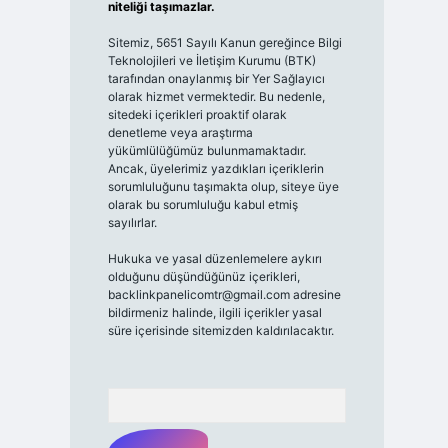
niteliği taşımazlar.
Sitemiz, 5651 Sayılı Kanun gereğince Bilgi
Teknolojileri ve İletişim Kurumu (BTK)
tarafından onaylanmış bir Yer Sağlayıcı
olarak hizmet vermektedir. Bu nedenle,
sitedeki içerikleri proaktif olarak
denetleme veya araştırma
yükümlülüğümüz bulunmamaktadır.
Ancak, üyelerimiz yazdıkları içeriklerin
sorumluluğunu taşımakta olup, siteye üye
olarak bu sorumluluğu kabul etmiş
sayılırlar.
Hukuka ve yasal düzenlemelere aykırı
olduğunu düşündüğünüz içerikleri,
backlinkpanelicomtr@gmail.com
adresine
bildirmeniz halinde, ilgili içerikler yasal
süre içerisinde sitemizden kaldırılacaktır.
Arama