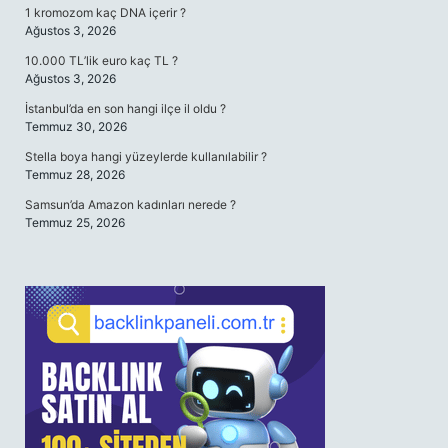
1 kromozom kaç DNA içerir ?
Ağustos 3, 2026
10.000 TL’lik euro kaç TL ?
Ağustos 3, 2026
İstanbul’da en son hangi ilçe il oldu ?
Temmuz 30, 2026
Stella boya hangi yüzeylerde kullanılabilir ?
Temmuz 28, 2026
Samsun’da Amazon kadınları nerede ?
Temmuz 25, 2026