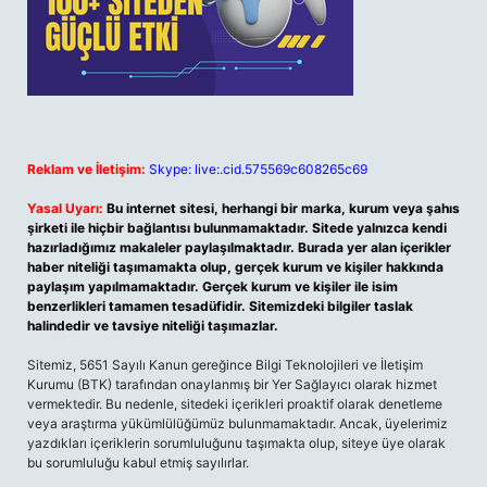
Reklam ve İletişim:
Skype: live:.cid.575569c608265c69
Yasal Uyarı:
Bu internet sitesi, herhangi bir marka, kurum veya şahıs
şirketi ile hiçbir bağlantısı bulunmamaktadır. Sitede yalnızca kendi
hazırladığımız makaleler paylaşılmaktadır. Burada yer alan içerikler
haber niteliği taşımamakta olup, gerçek kurum ve kişiler hakkında
paylaşım yapılmamaktadır. Gerçek kurum ve kişiler ile isim
benzerlikleri tamamen tesadüfidir. Sitemizdeki bilgiler taslak
halindedir ve tavsiye niteliği taşımazlar.
Sitemiz, 5651 Sayılı Kanun gereğince Bilgi Teknolojileri ve İletişim
Kurumu (BTK) tarafından onaylanmış bir Yer Sağlayıcı olarak hizmet
vermektedir. Bu nedenle, sitedeki içerikleri proaktif olarak denetleme
veya araştırma yükümlülüğümüz bulunmamaktadır. Ancak, üyelerimiz
yazdıkları içeriklerin sorumluluğunu taşımakta olup, siteye üye olarak
bu sorumluluğu kabul etmiş sayılırlar.