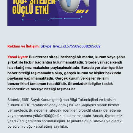
Reklam ve İletişim:
Skype: live:.cid.575569c608265c69
Yasal Uyarı:
Bu internet sitesi, herhangi bir marka, kurum veya şahıs
şirketi ile hiçbir bağlantısı bulunmamaktadır. Sitede yalnızca kendi
hazırladığımız makaleler paylaşılmaktadır. Burada yer alan içerikler
haber niteliği taşımamakta olup, gerçek kurum ve kişiler hakkında
paylaşım yapılmamaktadır. Gerçek kurum ve kişiler ile isim
benzerlikleri tamamen tesadüfidir. Sitemizdeki bilgiler taslak
halindedir ve tavsiye niteliği taşımazlar.
Sitemiz, 5651 Sayılı Kanun gereğince Bilgi Teknolojileri ve İletişim
Kurumu (BTK) tarafından onaylanmış bir Yer Sağlayıcı olarak hizmet
vermektedir. Bu nedenle, sitedeki içerikleri proaktif olarak denetleme
veya araştırma yükümlülüğümüz bulunmamaktadır. Ancak, üyelerimiz
yazdıkları içeriklerin sorumluluğunu taşımakta olup, siteye üye olarak
bu sorumluluğu kabul etmiş sayılırlar.