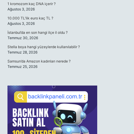
1 kromozom kaç DNA içerir ?
Ağustos 3, 2026
10.000 TL’lik euro kaç TL ?
Ağustos 3, 2026
İstanbul’da en son hangi ilçe il oldu ?
Temmuz 30, 2026
Stella boya hangi yüzeylerde kullanılabilir ?
Temmuz 28, 2026
Samsun’da Amazon kadınları nerede ?
Temmuz 25, 2026