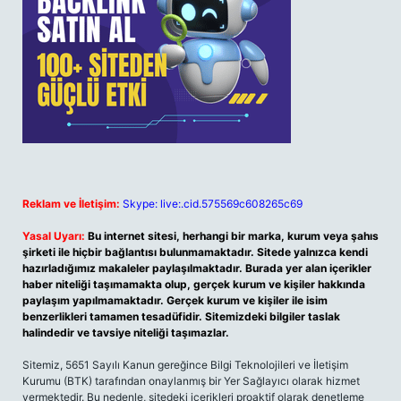
Reklam ve İletişim:
Skype: live:.cid.575569c608265c69
Yasal Uyarı:
Bu internet sitesi, herhangi bir marka, kurum veya şahıs
şirketi ile hiçbir bağlantısı bulunmamaktadır. Sitede yalnızca kendi
hazırladığımız makaleler paylaşılmaktadır. Burada yer alan içerikler
haber niteliği taşımamakta olup, gerçek kurum ve kişiler hakkında
paylaşım yapılmamaktadır. Gerçek kurum ve kişiler ile isim
benzerlikleri tamamen tesadüfidir. Sitemizdeki bilgiler taslak
halindedir ve tavsiye niteliği taşımazlar.
Sitemiz, 5651 Sayılı Kanun gereğince Bilgi Teknolojileri ve İletişim
Kurumu (BTK) tarafından onaylanmış bir Yer Sağlayıcı olarak hizmet
vermektedir. Bu nedenle, sitedeki içerikleri proaktif olarak denetleme