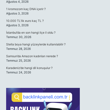
Ağustos 4, 2026
1 kromozom kaç DNA içerir ?
Ağustos 3, 2026
10.000 TL’lik euro kaç TL ?
Ağustos 3, 2026
İstanbul’da en son hangi ilçe il oldu ?
Temmuz 30, 2026
Stella boya hangi yüzeylerde kullanılabilir ?
Temmuz 28, 2026
Samsun’da Amazon kadınları nerede ?
Temmuz 25, 2026
Karadeniz’de hangi dil konuşulur ?
Temmuz 24, 2026