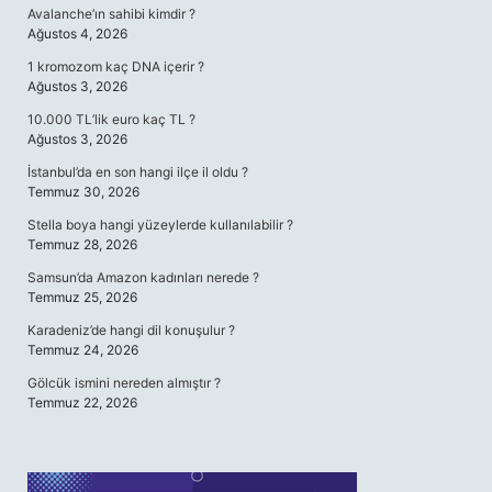
Avalanche’ın sahibi kimdir ?
Ağustos 4, 2026
1 kromozom kaç DNA içerir ?
Ağustos 3, 2026
10.000 TL’lik euro kaç TL ?
Ağustos 3, 2026
İstanbul’da en son hangi ilçe il oldu ?
Temmuz 30, 2026
Stella boya hangi yüzeylerde kullanılabilir ?
Temmuz 28, 2026
Samsun’da Amazon kadınları nerede ?
Temmuz 25, 2026
Karadeniz’de hangi dil konuşulur ?
Temmuz 24, 2026
Gölcük ismini nereden almıştır ?
Temmuz 22, 2026