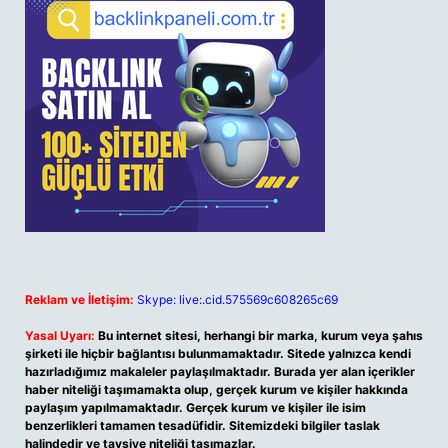
Reklam ve İletişim:
Skype: live:.cid.575569c608265c69
Yasal Uyarı:
Bu internet sitesi, herhangi bir marka, kurum veya şahıs
şirketi ile hiçbir bağlantısı bulunmamaktadır. Sitede yalnızca kendi
hazırladığımız makaleler paylaşılmaktadır. Burada yer alan içerikler
haber niteliği taşımamakta olup, gerçek kurum ve kişiler hakkında
paylaşım yapılmamaktadır. Gerçek kurum ve kişiler ile isim
benzerlikleri tamamen tesadüfidir. Sitemizdeki bilgiler taslak
halindedir ve tavsiye niteliği taşımazlar.