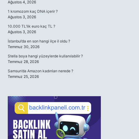
Ağustos 4, 2026
1 kromozom kaç DNA içerir ?
Ağustos 3, 2026
10.000 TL’lik euro kaç TL ?
Ağustos 3, 2026
İstanbul’da en son hangi ilçe il oldu ?
Temmuz 30, 2026
Stella boya hangi yüzeylerde kullanılabilir ?
Temmuz 28, 2026
Samsun’da Amazon kadınları nerede ?
Temmuz 25, 2026