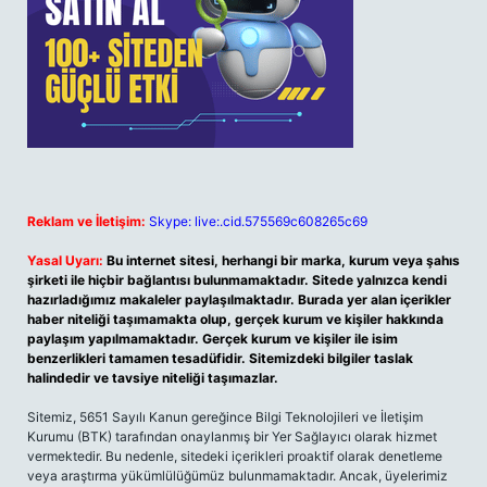
Reklam ve İletişim:
Skype: live:.cid.575569c608265c69
Yasal Uyarı:
Bu internet sitesi, herhangi bir marka, kurum veya şahıs
şirketi ile hiçbir bağlantısı bulunmamaktadır. Sitede yalnızca kendi
hazırladığımız makaleler paylaşılmaktadır. Burada yer alan içerikler
haber niteliği taşımamakta olup, gerçek kurum ve kişiler hakkında
paylaşım yapılmamaktadır. Gerçek kurum ve kişiler ile isim
benzerlikleri tamamen tesadüfidir. Sitemizdeki bilgiler taslak
halindedir ve tavsiye niteliği taşımazlar.
Sitemiz, 5651 Sayılı Kanun gereğince Bilgi Teknolojileri ve İletişim
Kurumu (BTK) tarafından onaylanmış bir Yer Sağlayıcı olarak hizmet
vermektedir. Bu nedenle, sitedeki içerikleri proaktif olarak denetleme
veya araştırma yükümlülüğümüz bulunmamaktadır. Ancak, üyelerimiz