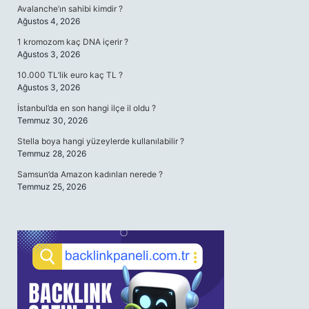
Avalanche’ın sahibi kimdir ?
Ağustos 4, 2026
1 kromozom kaç DNA içerir ?
Ağustos 3, 2026
10.000 TL’lik euro kaç TL ?
Ağustos 3, 2026
İstanbul’da en son hangi ilçe il oldu ?
Temmuz 30, 2026
Stella boya hangi yüzeylerde kullanılabilir ?
Temmuz 28, 2026
Samsun’da Amazon kadınları nerede ?
Temmuz 25, 2026