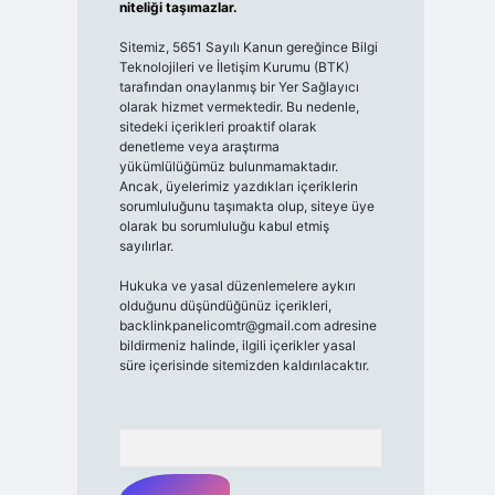
niteliği taşımazlar.
Sitemiz, 5651 Sayılı Kanun gereğince Bilgi
Teknolojileri ve İletişim Kurumu (BTK)
tarafından onaylanmış bir Yer Sağlayıcı
olarak hizmet vermektedir. Bu nedenle,
sitedeki içerikleri proaktif olarak
denetleme veya araştırma
yükümlülüğümüz bulunmamaktadır.
Ancak, üyelerimiz yazdıkları içeriklerin
sorumluluğunu taşımakta olup, siteye üye
olarak bu sorumluluğu kabul etmiş
sayılırlar.
Hukuka ve yasal düzenlemelere aykırı
olduğunu düşündüğünüz içerikleri,
backlinkpanelicomtr@gmail.com
adresine
bildirmeniz halinde, ilgili içerikler yasal
süre içerisinde sitemizden kaldırılacaktır.
Arama