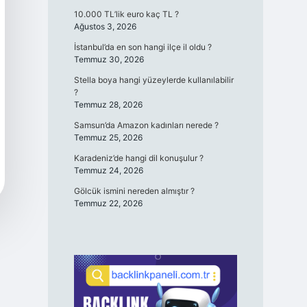
10.000 TL’lik euro kaç TL ?
Ağustos 3, 2026
İstanbul’da en son hangi ilçe il oldu ?
Temmuz 30, 2026
Stella boya hangi yüzeylerde kullanılabilir
?
Temmuz 28, 2026
Samsun’da Amazon kadınları nerede ?
Temmuz 25, 2026
Karadeniz’de hangi dil konuşulur ?
Temmuz 24, 2026
Gölcük ismini nereden almıştır ?
Temmuz 22, 2026