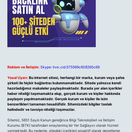
Reklam ve İletişim:
Skype: live:.cid.575569c608265c69
Yasal Uyarı:
Bu internet sitesi, herhangi bir marka, kurum veya şahıs
şirketi ile hiçbir bağlantısı bulunmamaktadır. Sitede yalnızca kendi
hazırladığımız makaleler paylaşılmaktadır. Burada yer alan içerikler
haber niteliği taşımamakta olup, gerçek kurum ve kişiler hakkında
paylaşım yapılmamaktadır. Gerçek kurum ve kişiler ile isim
benzerlikleri tamamen tesadüfidir. Sitemizdeki bilgiler taslak
halindedir ve tavsiye niteliği taşımazlar.
Sitemiz, 5651 Sayılı Kanun gereğince Bilgi Teknolojileri ve İletişim
Kurumu (BTK) tarafından onaylanmış bir Yer Sağlayıcı olarak hizmet
vermektedir. Bu nedenle, sitedeki içerikleri proaktif olarak denetleme