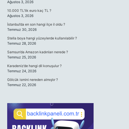
Ağustos 3, 2026
10.000 TL’lik euro kaç TL ?
Ağustos 3, 2026
İstanbul’da en son hangi ilçe il oldu ?
Temmuz 30, 2026
Stella boya hangi yüzeylerde kullanılabilir ?
Temmuz 28, 2026
Samsun’da Amazon kadınları nerede ?
Temmuz 25, 2026
Karadeniz’de hangi dil konuşulur ?
Temmuz 24, 2026
Gölcük ismini nereden almıştır ?
Temmuz 22, 2026