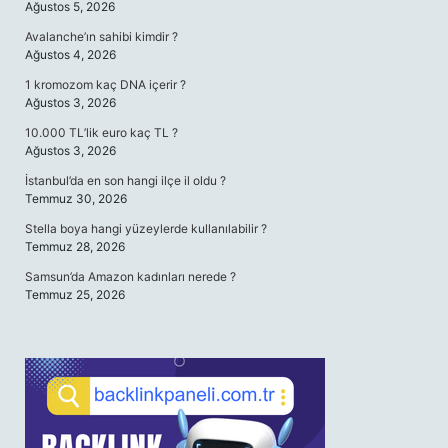
Ağustos 5, 2026
Avalanche’ın sahibi kimdir ?
Ağustos 4, 2026
1 kromozom kaç DNA içerir ?
Ağustos 3, 2026
10.000 TL’lik euro kaç TL ?
Ağustos 3, 2026
İstanbul’da en son hangi ilçe il oldu ?
Temmuz 30, 2026
Stella boya hangi yüzeylerde kullanılabilir ?
Temmuz 28, 2026
Samsun’da Amazon kadınları nerede ?
Temmuz 25, 2026