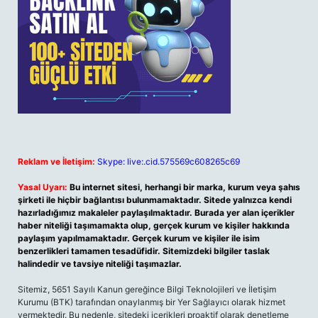
Reklam ve İletişim:
Skype: live:.cid.575569c608265c69
Yasal Uyarı:
Bu internet sitesi, herhangi bir marka, kurum veya şahıs
şirketi ile hiçbir bağlantısı bulunmamaktadır. Sitede yalnızca kendi
hazırladığımız makaleler paylaşılmaktadır. Burada yer alan içerikler
haber niteliği taşımamakta olup, gerçek kurum ve kişiler hakkında
paylaşım yapılmamaktadır. Gerçek kurum ve kişiler ile isim
benzerlikleri tamamen tesadüfidir. Sitemizdeki bilgiler taslak
halindedir ve tavsiye niteliği taşımazlar.
Sitemiz, 5651 Sayılı Kanun gereğince Bilgi Teknolojileri ve İletişim
Kurumu (BTK) tarafından onaylanmış bir Yer Sağlayıcı olarak hizmet
vermektedir. Bu nedenle, sitedeki içerikleri proaktif olarak denetleme