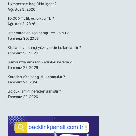
1 kromozom kaç DNA içerir ?
Ağustos 3, 2026
10.000 TL’lik euro kaç TL ?
Ağustos 3, 2026
İstanbul’da en son hangi ilçe il oldu ?
Temmuz 30, 2026
Stella boya hangi yüzeylerde kullanılabilir ?
Temmuz 28, 2026
Samsun’da Amazon kadınları nerede ?
Temmuz 25, 2026
Karadeniz’de hangi dil konuşulur ?
Temmuz 24, 2026
Gölcük ismini nereden almıştır ?
Temmuz 22, 2026