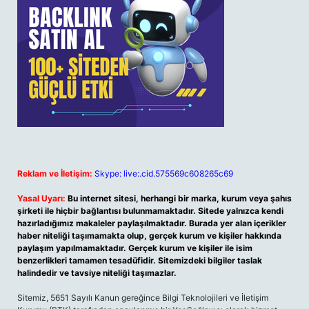
Reklam ve İletişim:
Skype: live:.cid.575569c608265c69
Yasal Uyarı:
Bu internet sitesi, herhangi bir marka, kurum veya şahıs
şirketi ile hiçbir bağlantısı bulunmamaktadır. Sitede yalnızca kendi
hazırladığımız makaleler paylaşılmaktadır. Burada yer alan içerikler
haber niteliği taşımamakta olup, gerçek kurum ve kişiler hakkında
paylaşım yapılmamaktadır. Gerçek kurum ve kişiler ile isim
benzerlikleri tamamen tesadüfidir. Sitemizdeki bilgiler taslak
halindedir ve tavsiye niteliği taşımazlar.
Sitemiz, 5651 Sayılı Kanun gereğince Bilgi Teknolojileri ve İletişim