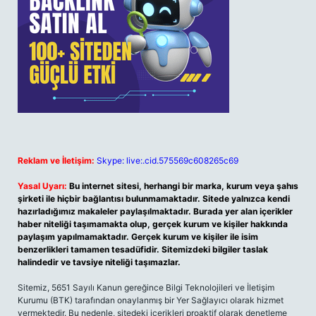
Reklam ve İletişim:
Skype: live:.cid.575569c608265c69
Yasal Uyarı:
Bu internet sitesi, herhangi bir marka, kurum veya şahıs
şirketi ile hiçbir bağlantısı bulunmamaktadır. Sitede yalnızca kendi
hazırladığımız makaleler paylaşılmaktadır. Burada yer alan içerikler
haber niteliği taşımamakta olup, gerçek kurum ve kişiler hakkında
paylaşım yapılmamaktadır. Gerçek kurum ve kişiler ile isim
benzerlikleri tamamen tesadüfidir. Sitemizdeki bilgiler taslak
halindedir ve tavsiye niteliği taşımazlar.
Sitemiz, 5651 Sayılı Kanun gereğince Bilgi Teknolojileri ve İletişim
Kurumu (BTK) tarafından onaylanmış bir Yer Sağlayıcı olarak hizmet
vermektedir. Bu nedenle, sitedeki içerikleri proaktif olarak denetleme