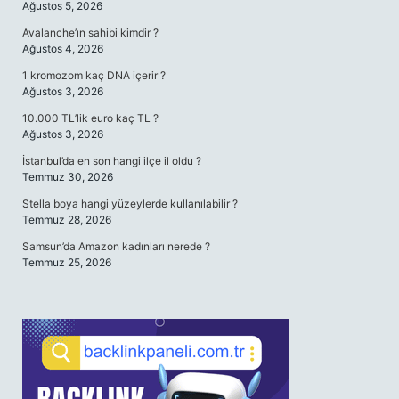
Ağustos 5, 2026
Avalanche’ın sahibi kimdir ?
Ağustos 4, 2026
1 kromozom kaç DNA içerir ?
Ağustos 3, 2026
10.000 TL’lik euro kaç TL ?
Ağustos 3, 2026
İstanbul’da en son hangi ilçe il oldu ?
Temmuz 30, 2026
Stella boya hangi yüzeylerde kullanılabilir ?
Temmuz 28, 2026
Samsun’da Amazon kadınları nerede ?
Temmuz 25, 2026