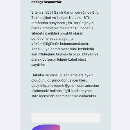
niteliği taşımazlar.
Sitemiz, 5651 Sayılı Kanun gereğince Bilgi
Teknolojileri ve İletişim Kurumu (BTK)
tarafından onaylanmış bir Yer Sağlayıcı
olarak hizmet vermektedir. Bu nedenle,
sitedeki içerikleri proaktif olarak
denetleme veya araştırma
yükümlülüğümüz bulunmamaktadır.
Ancak, üyelerimiz yazdıkları içeriklerin
sorumluluğunu taşımakta olup, siteye üye
olarak bu sorumluluğu kabul etmiş
sayılırlar.
Hukuka ve yasal düzenlemelere aykırı
olduğunu düşündüğünüz içerikleri,
backlinkpanelicomtr@gmail.com
adresine
bildirmeniz halinde, ilgili içerikler yasal
süre içerisinde sitemizden kaldırılacaktır.
Arama