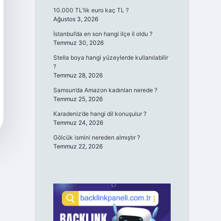
10.000 TL’lik euro kaç TL ?
Ağustos 3, 2026
İstanbul’da en son hangi ilçe il oldu ?
Temmuz 30, 2026
Stella boya hangi yüzeylerde kullanılabilir
?
Temmuz 28, 2026
Samsun’da Amazon kadınları nerede ?
Temmuz 25, 2026
Karadeniz’de hangi dil konuşulur ?
Temmuz 24, 2026
Gölcük ismini nereden almıştır ?
Temmuz 22, 2026