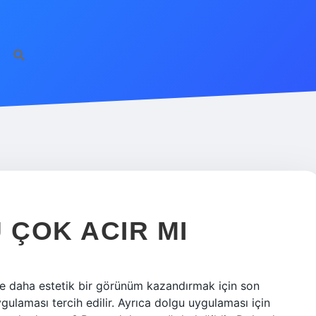
ÇOK ACIR MI
e daha estetik bir görünüm kazandırmak için son
gulaması tercih edilir. Ayrıca dolgu uygulaması için