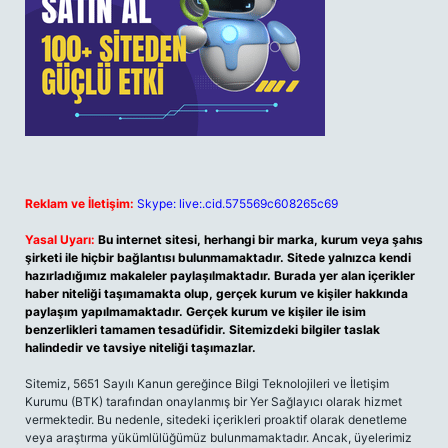
Reklam ve İletişim:
Skype: live:.cid.575569c608265c69
Yasal Uyarı:
Bu internet sitesi, herhangi bir marka, kurum veya şahıs
şirketi ile hiçbir bağlantısı bulunmamaktadır. Sitede yalnızca kendi
hazırladığımız makaleler paylaşılmaktadır. Burada yer alan içerikler
haber niteliği taşımamakta olup, gerçek kurum ve kişiler hakkında
paylaşım yapılmamaktadır. Gerçek kurum ve kişiler ile isim
benzerlikleri tamamen tesadüfidir. Sitemizdeki bilgiler taslak
halindedir ve tavsiye niteliği taşımazlar.
Sitemiz, 5651 Sayılı Kanun gereğince Bilgi Teknolojileri ve İletişim
Kurumu (BTK) tarafından onaylanmış bir Yer Sağlayıcı olarak hizmet
vermektedir. Bu nedenle, sitedeki içerikleri proaktif olarak denetleme
veya araştırma yükümlülüğümüz bulunmamaktadır. Ancak, üyelerimiz