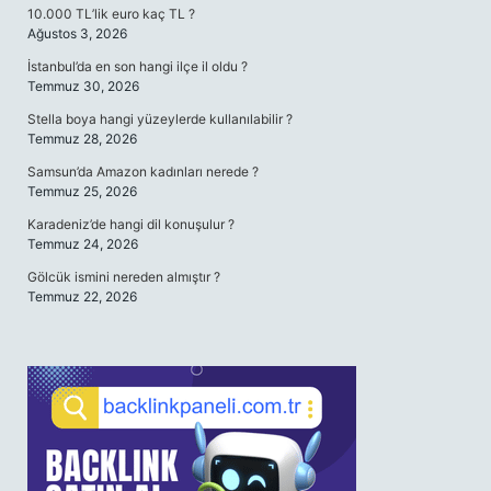
10.000 TL’lik euro kaç TL ?
Ağustos 3, 2026
İstanbul’da en son hangi ilçe il oldu ?
Temmuz 30, 2026
Stella boya hangi yüzeylerde kullanılabilir ?
Temmuz 28, 2026
Samsun’da Amazon kadınları nerede ?
Temmuz 25, 2026
Karadeniz’de hangi dil konuşulur ?
Temmuz 24, 2026
Gölcük ismini nereden almıştır ?
Temmuz 22, 2026