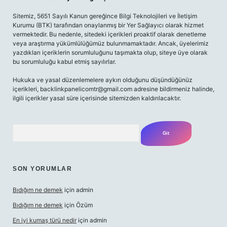
Sitemiz, 5651 Sayılı Kanun gereğince Bilgi Teknolojileri ve İletişim
Kurumu (BTK) tarafından onaylanmış bir Yer Sağlayıcı olarak hizmet
vermektedir. Bu nedenle, sitedeki içerikleri proaktif olarak denetleme
veya araştırma yükümlülüğümüz bulunmamaktadır. Ancak, üyelerimiz
yazdıkları içeriklerin sorumluluğunu taşımakta olup, siteye üye olarak
bu sorumluluğu kabul etmiş sayılırlar.
Hukuka ve yasal düzenlemelere aykırı olduğunu düşündüğünüz
içerikleri,
backlinkpanelicomtr@gmail.com
adresine bildirmeniz halinde,
ilgili içerikler yasal süre içerisinde sitemizden kaldırılacaktır.
Arama
SON YORUMLAR
Bıdığım ne demek
için
admin
Bıdığım ne demek
için
Özüm
En iyi kumaş türü nedir
için
admin