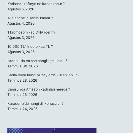
Karbonat köfteye ne kadar konur ?
Ağustos 5, 2026
Avalanche’ın sahibi kimdir ?
Ağustos 4, 2026
1 kromozom kaç DNA içerir ?
Ağustos 3, 2026
10.000 TL’lik euro kaç TL ?
Ağustos 3, 2026
İstanbul’da en son hangi ilçe il oldu ?
Temmuz 30, 2026
Stella boya hangi yüzeylerde kullanılabilir ?
Temmuz 28, 2026
Samsun’da Amazon kadınları nerede ?
Temmuz 25, 2026
Karadeniz’de hangi dil konuşulur ?
Temmuz 24, 2026