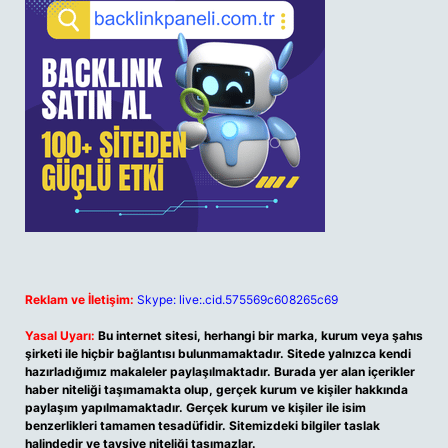
Reklam ve İletişim:
Skype: live:.cid.575569c608265c69
Yasal Uyarı:
Bu internet sitesi, herhangi bir marka, kurum veya şahıs
şirketi ile hiçbir bağlantısı bulunmamaktadır. Sitede yalnızca kendi
hazırladığımız makaleler paylaşılmaktadır. Burada yer alan içerikler
haber niteliği taşımamakta olup, gerçek kurum ve kişiler hakkında
paylaşım yapılmamaktadır. Gerçek kurum ve kişiler ile isim
benzerlikleri tamamen tesadüfidir. Sitemizdeki bilgiler taslak
halindedir ve tavsiye niteliği taşımazlar.