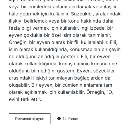
veya bir cümledeki anlamı açıklamak ve anlaşılır
hale getirmek için kullanılır. Sözcükler, aralarındaki
ilişkiyi belirlemek veya bir konu hakkında daha
fazla bilgi vermek için kullanılır. İngilizcede, bir
eyven çoklukla bir özel isim olarak tanımlanır.
Örneğin, bir eyven olarak bir fili kullanılabilir. Fili,
isim olarak kullanıldığında, konuşmacının bir şeyin
ne olduğunu anladığını gösterir. Fili, bir eyven
olarak kullanıldığında, konuşmacının konunun ne
olduğunu bilmediğini gösterir. Eyven, sözcükler
arasındaki ilişkiyi tanımlayan bağlaçlardan da
oluşabilir. Bir eyven, bir cümlenin anlamını tam
olarak açıklamak için kullanılabilir. Örneğin, “O,
evini terk etti”…
Eyven
Devamını okuyun
14 Yorum
ne
demek