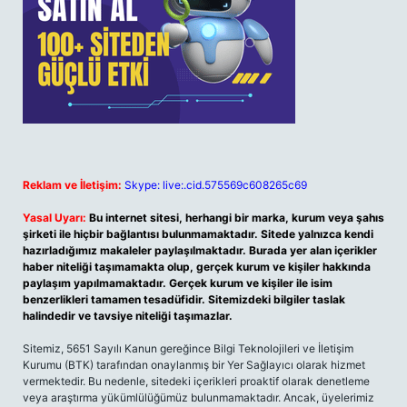
Reklam ve İletişim:
Skype: live:.cid.575569c608265c69
Yasal Uyarı:
Bu internet sitesi, herhangi bir marka, kurum veya şahıs
şirketi ile hiçbir bağlantısı bulunmamaktadır. Sitede yalnızca kendi
hazırladığımız makaleler paylaşılmaktadır. Burada yer alan içerikler
haber niteliği taşımamakta olup, gerçek kurum ve kişiler hakkında
paylaşım yapılmamaktadır. Gerçek kurum ve kişiler ile isim
benzerlikleri tamamen tesadüfidir. Sitemizdeki bilgiler taslak
halindedir ve tavsiye niteliği taşımazlar.
Sitemiz, 5651 Sayılı Kanun gereğince Bilgi Teknolojileri ve İletişim
Kurumu (BTK) tarafından onaylanmış bir Yer Sağlayıcı olarak hizmet
vermektedir. Bu nedenle, sitedeki içerikleri proaktif olarak denetleme
veya araştırma yükümlülüğümüz bulunmamaktadır. Ancak, üyelerimiz