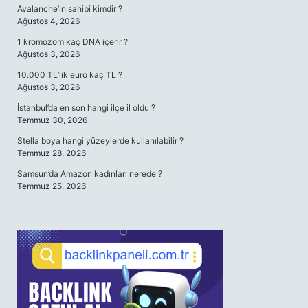
Avalanche’ın sahibi kimdir ?
Ağustos 4, 2026
1 kromozom kaç DNA içerir ?
Ağustos 3, 2026
10.000 TL’lik euro kaç TL ?
Ağustos 3, 2026
İstanbul’da en son hangi ilçe il oldu ?
Temmuz 30, 2026
Stella boya hangi yüzeylerde kullanılabilir ?
Temmuz 28, 2026
Samsun’da Amazon kadınları nerede ?
Temmuz 25, 2026