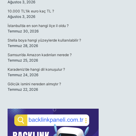
Ağustos 3, 2026
10.000 TL’lik euro kaç TL ?
Ağustos 3, 2026
İstanbul’da en son hangi ilçe il oldu ?
Temmuz 30, 2026
Stella boya hangi yüzeylerde kullanılabilir ?
Temmuz 28, 2026
Samsun’da Amazon kadınları nerede ?
Temmuz 25, 2026
Karadeniz’de hangi dil konuşulur ?
Temmuz 24, 2026
Gölcük ismini nereden almıştır ?
Temmuz 22, 2026