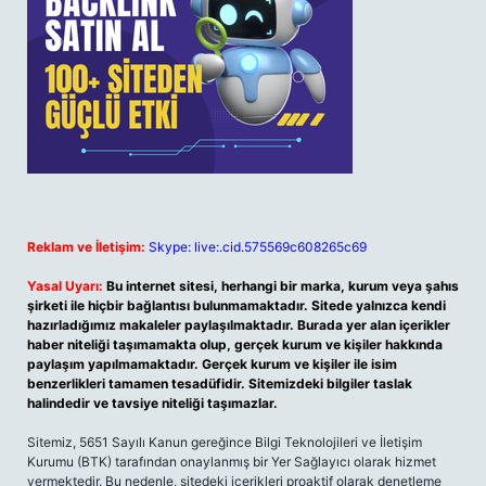
Reklam ve İletişim:
Skype: live:.cid.575569c608265c69
Yasal Uyarı:
Bu internet sitesi, herhangi bir marka, kurum veya şahıs
şirketi ile hiçbir bağlantısı bulunmamaktadır. Sitede yalnızca kendi
hazırladığımız makaleler paylaşılmaktadır. Burada yer alan içerikler
haber niteliği taşımamakta olup, gerçek kurum ve kişiler hakkında
paylaşım yapılmamaktadır. Gerçek kurum ve kişiler ile isim
benzerlikleri tamamen tesadüfidir. Sitemizdeki bilgiler taslak
halindedir ve tavsiye niteliği taşımazlar.
Sitemiz, 5651 Sayılı Kanun gereğince Bilgi Teknolojileri ve İletişim
Kurumu (BTK) tarafından onaylanmış bir Yer Sağlayıcı olarak hizmet
vermektedir. Bu nedenle, sitedeki içerikleri proaktif olarak denetleme