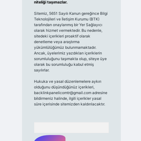
niteliği taşımazlar.
Sitemiz, 5651 Sayılı Kanun gereğince Bilgi
Teknolojileri ve İletişim Kurumu (BTK)
tarafından onaylanmış bir Yer Sağlayıcı
olarak hizmet vermektedir. Bu nedenle,
sitedeki içerikleri proaktif olarak
denetleme veya araştırma
yükümlülüğümüz bulunmamaktadır.
Ancak, üyelerimiz yazdıkları içeriklerin
sorumluluğunu taşımakta olup, siteye üye
olarak bu sorumluluğu kabul etmiş
sayılırlar.
Hukuka ve yasal düzenlemelere aykırı
olduğunu düşündüğünüz içerikleri,
backlinkpanelicomtr@gmail.com
adresine
bildirmeniz halinde, ilgili içerikler yasal
süre içerisinde sitemizden kaldırılacaktır.
Arama