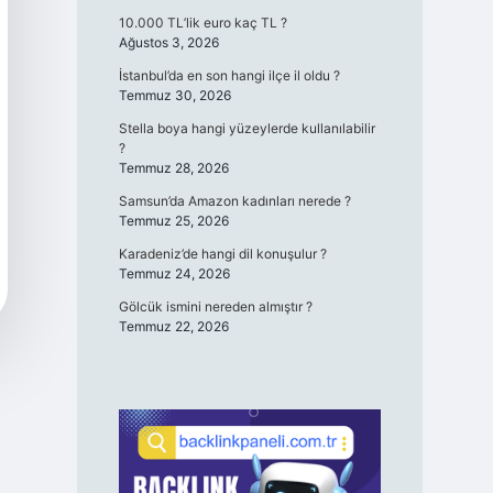
10.000 TL’lik euro kaç TL ?
Ağustos 3, 2026
İstanbul’da en son hangi ilçe il oldu ?
Temmuz 30, 2026
Stella boya hangi yüzeylerde kullanılabilir
?
Temmuz 28, 2026
Samsun’da Amazon kadınları nerede ?
Temmuz 25, 2026
Karadeniz’de hangi dil konuşulur ?
Temmuz 24, 2026
Gölcük ismini nereden almıştır ?
Temmuz 22, 2026