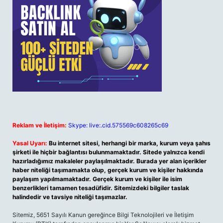
Reklam ve İletişim:
Skype: live:.cid.575569c608265c69
Yasal Uyarı:
Bu internet sitesi, herhangi bir marka, kurum veya şahıs
şirketi ile hiçbir bağlantısı bulunmamaktadır. Sitede yalnızca kendi
hazırladığımız makaleler paylaşılmaktadır. Burada yer alan içerikler
haber niteliği taşımamakta olup, gerçek kurum ve kişiler hakkında
paylaşım yapılmamaktadır. Gerçek kurum ve kişiler ile isim
benzerlikleri tamamen tesadüfidir. Sitemizdeki bilgiler taslak
halindedir ve tavsiye niteliği taşımazlar.
Sitemiz, 5651 Sayılı Kanun gereğince Bilgi Teknolojileri ve İletişim