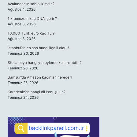
Avalanche’ın sahibi kimdir ?
Ağustos 4, 2026
1 kromozom kaç DNA içerir ?
Ağustos 3, 2026
10.000 TL’lik euro kaç TL ?
Ağustos 3, 2026
İstanbul’da en son hangi ilçe il oldu ?
Temmuz 30, 2026
Stella boya hangi yüzeylerde kullanılabilir ?
Temmuz 28, 2026
Samsun’da Amazon kadınları nerede ?
Temmuz 25, 2026
Karadeniz’de hangi dil konuşulur ?
Temmuz 24, 2026