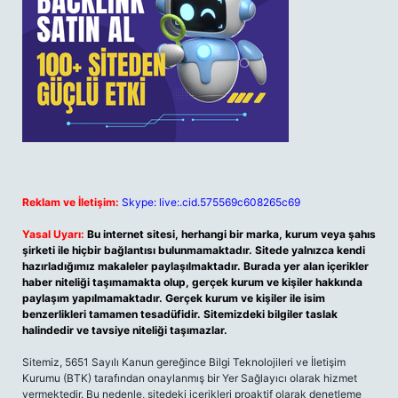
Reklam ve İletişim:
Skype: live:.cid.575569c608265c69
Yasal Uyarı:
Bu internet sitesi, herhangi bir marka, kurum veya şahıs
şirketi ile hiçbir bağlantısı bulunmamaktadır. Sitede yalnızca kendi
hazırladığımız makaleler paylaşılmaktadır. Burada yer alan içerikler
haber niteliği taşımamakta olup, gerçek kurum ve kişiler hakkında
paylaşım yapılmamaktadır. Gerçek kurum ve kişiler ile isim
benzerlikleri tamamen tesadüfidir. Sitemizdeki bilgiler taslak
halindedir ve tavsiye niteliği taşımazlar.
Sitemiz, 5651 Sayılı Kanun gereğince Bilgi Teknolojileri ve İletişim
Kurumu (BTK) tarafından onaylanmış bir Yer Sağlayıcı olarak hizmet
vermektedir. Bu nedenle, sitedeki içerikleri proaktif olarak denetleme