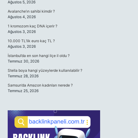
Ağustos 5, 2026
Avalanche’ın sahibi kimdir ?
Ağustos 4, 2026
1 kromozom kaç DNA içerir ?
Ağustos 3, 2026
10.000 TL’lik euro kaç TL ?
Ağustos 3, 2026
İstanbul’da en son hangi ilçe il oldu ?
Temmuz 30, 2026
Stella boya hangi yüzeylerde kullanılabilir ?
Temmuz 28, 2026
Samsun’da Amazon kadınları nerede ?
Temmuz 25, 2026