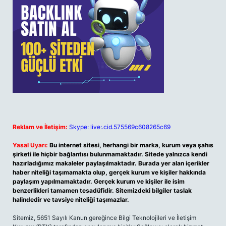
Reklam ve İletişim:
Skype: live:.cid.575569c608265c69
Yasal Uyarı:
Bu internet sitesi, herhangi bir marka, kurum veya şahıs
şirketi ile hiçbir bağlantısı bulunmamaktadır. Sitede yalnızca kendi
hazırladığımız makaleler paylaşılmaktadır. Burada yer alan içerikler
haber niteliği taşımamakta olup, gerçek kurum ve kişiler hakkında
paylaşım yapılmamaktadır. Gerçek kurum ve kişiler ile isim
benzerlikleri tamamen tesadüfidir. Sitemizdeki bilgiler taslak
halindedir ve tavsiye niteliği taşımazlar.
Sitemiz, 5651 Sayılı Kanun gereğince Bilgi Teknolojileri ve İletişim