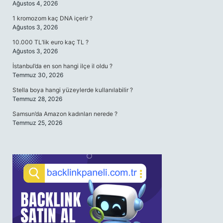
Ağustos 4, 2026
1 kromozom kaç DNA içerir ?
Ağustos 3, 2026
10.000 TL’lik euro kaç TL ?
Ağustos 3, 2026
İstanbul’da en son hangi ilçe il oldu ?
Temmuz 30, 2026
Stella boya hangi yüzeylerde kullanılabilir ?
Temmuz 28, 2026
Samsun’da Amazon kadınları nerede ?
Temmuz 25, 2026