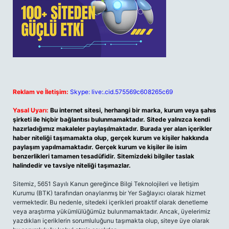
Reklam ve İletişim:
Skype: live:.cid.575569c608265c69
Yasal Uyarı:
Bu internet sitesi, herhangi bir marka, kurum veya şahıs
şirketi ile hiçbir bağlantısı bulunmamaktadır. Sitede yalnızca kendi
hazırladığımız makaleler paylaşılmaktadır. Burada yer alan içerikler
haber niteliği taşımamakta olup, gerçek kurum ve kişiler hakkında
paylaşım yapılmamaktadır. Gerçek kurum ve kişiler ile isim
benzerlikleri tamamen tesadüfidir. Sitemizdeki bilgiler taslak
halindedir ve tavsiye niteliği taşımazlar.
Sitemiz, 5651 Sayılı Kanun gereğince Bilgi Teknolojileri ve İletişim
Kurumu (BTK) tarafından onaylanmış bir Yer Sağlayıcı olarak hizmet
vermektedir. Bu nedenle, sitedeki içerikleri proaktif olarak denetleme
veya araştırma yükümlülüğümüz bulunmamaktadır. Ancak, üyelerimiz
yazdıkları içeriklerin sorumluluğunu taşımakta olup, siteye üye olarak