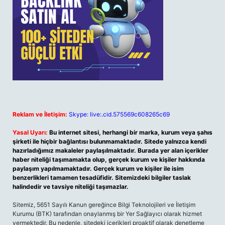
Reklam ve İletişim:
Skype: live:.cid.575569c608265c69
Yasal Uyarı:
Bu internet sitesi, herhangi bir marka, kurum veya şahıs
şirketi ile hiçbir bağlantısı bulunmamaktadır. Sitede yalnızca kendi
hazırladığımız makaleler paylaşılmaktadır. Burada yer alan içerikler
haber niteliği taşımamakta olup, gerçek kurum ve kişiler hakkında
paylaşım yapılmamaktadır. Gerçek kurum ve kişiler ile isim
benzerlikleri tamamen tesadüfidir. Sitemizdeki bilgiler taslak
halindedir ve tavsiye niteliği taşımazlar.
Sitemiz, 5651 Sayılı Kanun gereğince Bilgi Teknolojileri ve İletişim
Kurumu (BTK) tarafından onaylanmış bir Yer Sağlayıcı olarak hizmet
vermektedir. Bu nedenle, sitedeki içerikleri proaktif olarak denetleme