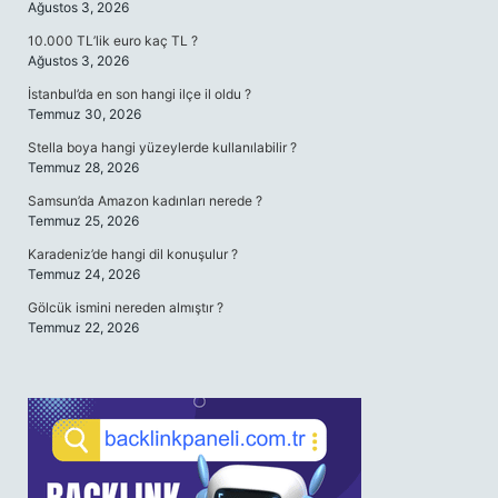
Ağustos 3, 2026
10.000 TL’lik euro kaç TL ?
Ağustos 3, 2026
İstanbul’da en son hangi ilçe il oldu ?
Temmuz 30, 2026
Stella boya hangi yüzeylerde kullanılabilir ?
Temmuz 28, 2026
Samsun’da Amazon kadınları nerede ?
Temmuz 25, 2026
Karadeniz’de hangi dil konuşulur ?
Temmuz 24, 2026
Gölcük ismini nereden almıştır ?
Temmuz 22, 2026