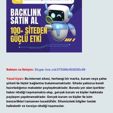
Reklam ve İletişim:
Skype: live:.cid.575569c608265c69
Yasal Uyarı:
Bu internet sitesi, herhangi bir marka, kurum veya şahıs
şirketi ile hiçbir bağlantısı bulunmamaktadır. Sitede yalnızca kendi
hazırladığımız makaleler paylaşılmaktadır. Burada yer alan içerikler
haber niteliği taşımamakta olup, gerçek kurum ve kişiler hakkında
paylaşım yapılmamaktadır. Gerçek kurum ve kişiler ile isim
benzerlikleri tamamen tesadüfidir. Sitemizdeki bilgiler taslak
halindedir ve tavsiye niteliği taşımazlar.