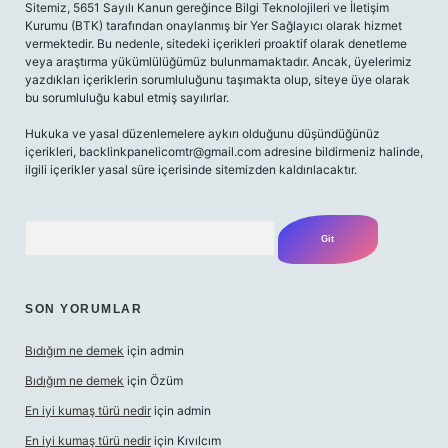
Sitemiz, 5651 Sayılı Kanun gereğince Bilgi Teknolojileri ve İletişim
Kurumu (BTK) tarafından onaylanmış bir Yer Sağlayıcı olarak hizmet
vermektedir. Bu nedenle, sitedeki içerikleri proaktif olarak denetleme
veya araştırma yükümlülüğümüz bulunmamaktadır. Ancak, üyelerimiz
yazdıkları içeriklerin sorumluluğunu taşımakta olup, siteye üye olarak
bu sorumluluğu kabul etmiş sayılırlar.
Hukuka ve yasal düzenlemelere aykırı olduğunu düşündüğünüz
içerikleri,
backlinkpanelicomtr@gmail.com
adresine bildirmeniz halinde,
ilgili içerikler yasal süre içerisinde sitemizden kaldırılacaktır.
Arama
SON YORUMLAR
Bıdığım ne demek
için
admin
Bıdığım ne demek
için
Özüm
En iyi kumaş türü nedir
için
admin
En iyi kumaş türü nedir
için
Kıvılcım