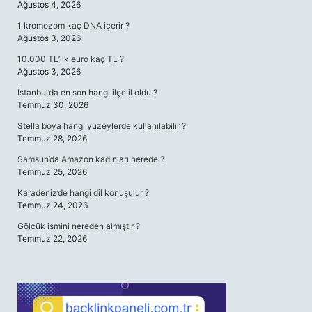
Ağustos 4, 2026
1 kromozom kaç DNA içerir ?
Ağustos 3, 2026
10.000 TL’lik euro kaç TL ?
Ağustos 3, 2026
İstanbul’da en son hangi ilçe il oldu ?
Temmuz 30, 2026
Stella boya hangi yüzeylerde kullanılabilir ?
Temmuz 28, 2026
Samsun’da Amazon kadınları nerede ?
Temmuz 25, 2026
Karadeniz’de hangi dil konuşulur ?
Temmuz 24, 2026
Gölcük ismini nereden almıştır ?
Temmuz 22, 2026