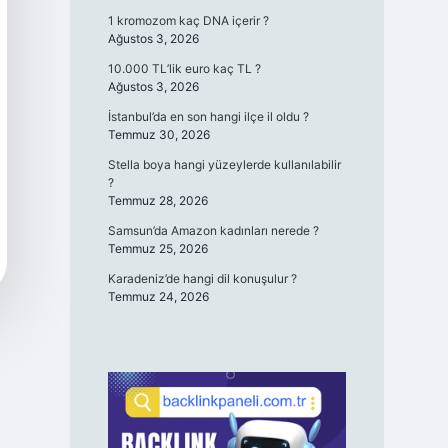
1 kromozom kaç DNA içerir ?
Ağustos 3, 2026
10.000 TL’lik euro kaç TL ?
Ağustos 3, 2026
İstanbul’da en son hangi ilçe il oldu ?
Temmuz 30, 2026
Stella boya hangi yüzeylerde kullanılabilir
?
Temmuz 28, 2026
Samsun’da Amazon kadınları nerede ?
Temmuz 25, 2026
Karadeniz’de hangi dil konuşulur ?
Temmuz 24, 2026