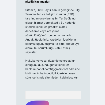
niteliği taşımazlar.
Sitemiz, 5651 Sayılı Kanun gereğince Bilgi
Teknolojileri ve İletişim Kurumu (BTK)
tarafından onaylanmış bir Yer Sağlayıcı
olarak hizmet vermektedir. Bu nedenle,
sitedeki içerikleri proaktif olarak
denetleme veya araştırma
yükümlülüğümüz bulunmamaktadır.
Ancak, üyelerimiz yazdıkları içeriklerin
sorumluluğunu taşımakta olup, siteye üye
olarak bu sorumluluğu kabul etmiş
sayılırlar.
Hukuka ve yasal düzenlemelere aykırı
olduğunu düşündüğünüz içerikleri,
backlinkpanelicomtr@gmail.com
adresine
bildirmeniz halinde, ilgili içerikler yasal
süre içerisinde sitemizden kaldırılacaktır.
Arama