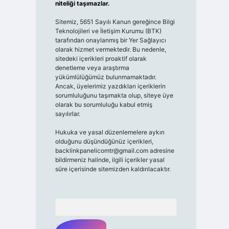
niteliği taşımazlar.
Sitemiz, 5651 Sayılı Kanun gereğince Bilgi
Teknolojileri ve İletişim Kurumu (BTK)
tarafından onaylanmış bir Yer Sağlayıcı
olarak hizmet vermektedir. Bu nedenle,
sitedeki içerikleri proaktif olarak
denetleme veya araştırma
yükümlülüğümüz bulunmamaktadır.
Ancak, üyelerimiz yazdıkları içeriklerin
sorumluluğunu taşımakta olup, siteye üye
olarak bu sorumluluğu kabul etmiş
sayılırlar.
Hukuka ve yasal düzenlemelere aykırı
olduğunu düşündüğünüz içerikleri,
backlinkpanelicomtr@gmail.com
adresine
bildirmeniz halinde, ilgili içerikler yasal
süre içerisinde sitemizden kaldırılacaktır.
Arama