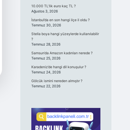
10.000 TL’lik euro kaç TL ?
Ağustos 3, 2026
İstanbul’da en son hangi ilçe il oldu ?
Temmuz 30, 2026
Stella boya hangi yüzeylerde kullanılabilir
?
Temmuz 28, 2026
Samsun’da Amazon kadınları nerede ?
Temmuz 25, 2026
Karadeniz’de hangi dil konuşulur ?
Temmuz 24, 2026
Gölcük ismini nereden almıştır ?
Temmuz 22, 2026