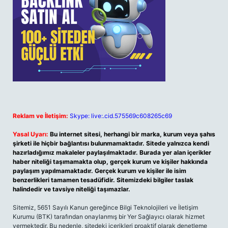
Reklam ve İletişim:
Skype: live:.cid.575569c608265c69
Yasal Uyarı:
Bu internet sitesi, herhangi bir marka, kurum veya şahıs
şirketi ile hiçbir bağlantısı bulunmamaktadır. Sitede yalnızca kendi
hazırladığımız makaleler paylaşılmaktadır. Burada yer alan içerikler
haber niteliği taşımamakta olup, gerçek kurum ve kişiler hakkında
paylaşım yapılmamaktadır. Gerçek kurum ve kişiler ile isim
benzerlikleri tamamen tesadüfidir. Sitemizdeki bilgiler taslak
halindedir ve tavsiye niteliği taşımazlar.
Sitemiz, 5651 Sayılı Kanun gereğince Bilgi Teknolojileri ve İletişim
Kurumu (BTK) tarafından onaylanmış bir Yer Sağlayıcı olarak hizmet
vermektedir. Bu nedenle, sitedeki içerikleri proaktif olarak denetleme