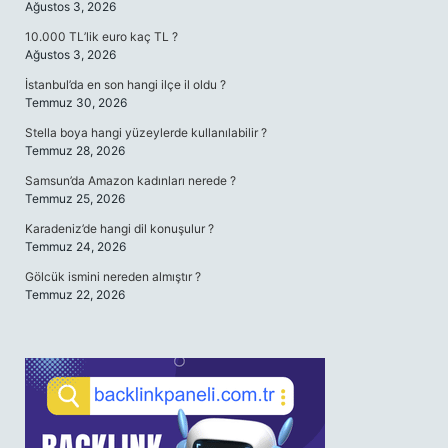
Ağustos 3, 2026
10.000 TL’lik euro kaç TL ?
Ağustos 3, 2026
İstanbul’da en son hangi ilçe il oldu ?
Temmuz 30, 2026
Stella boya hangi yüzeylerde kullanılabilir ?
Temmuz 28, 2026
Samsun’da Amazon kadınları nerede ?
Temmuz 25, 2026
Karadeniz’de hangi dil konuşulur ?
Temmuz 24, 2026
Gölcük ismini nereden almıştır ?
Temmuz 22, 2026